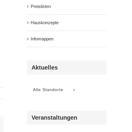
Preislisten
Hauskonzepte
Infomappen
Aktuelles
Alle Standorte
Veranstaltungen