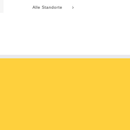
l
Alle Standorte