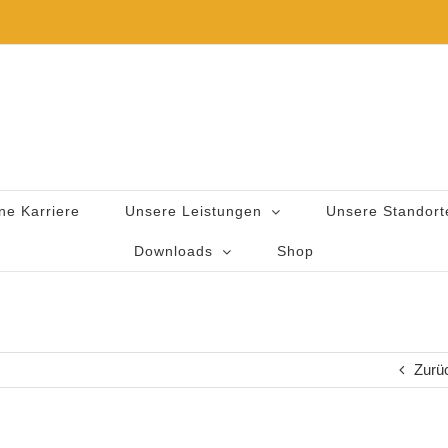
ne Karriere
Unsere Leistungen
Unsere Standort
Downloads
Shop
Zurü