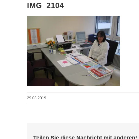
IMG_2104
29.03.2019
Teilen Sie diese Nachricht mit anderen!