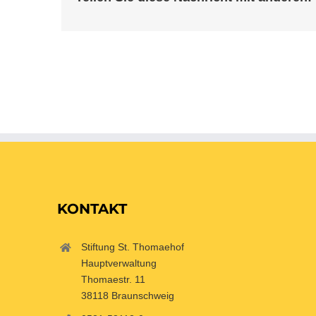
KONTAKT
Stiftung St. Thomaehof
Hauptverwaltung
Thomaestr. 11
38118 Braunschweig