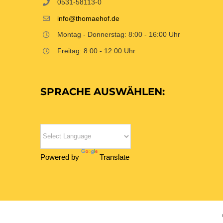
0531-58113-0
info@thomaehof.de
Montag - Donnerstag: 8:00 - 16:00 Uhr
Freitag: 8:00 - 12:00 Uhr
SPRACHE AUSWÄHLEN:
Powered by
Translate