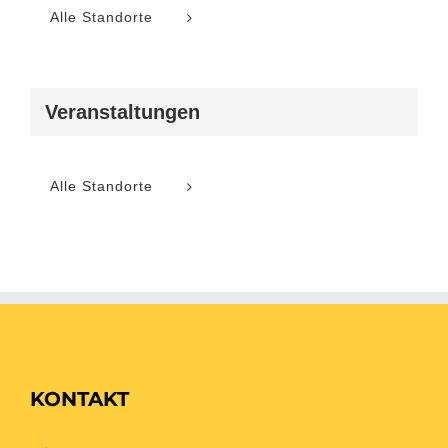
Alle Standorte
Veranstaltungen
Alle Standorte
KONTAKT