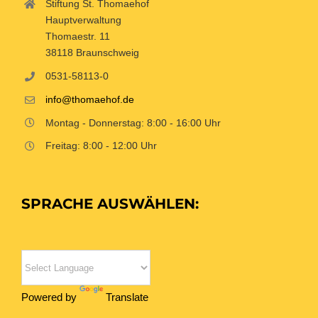
Stiftung St. Thomaehof
Hauptverwaltung
Thomaestr. 11
38118 Braunschweig
0531-58113-0
info@thomaehof.de
Montag - Donnerstag: 8:00 - 16:00 Uhr
Freitag: 8:00 - 12:00 Uhr
SPRACHE AUSWÄHLEN:
Powered by
Translate