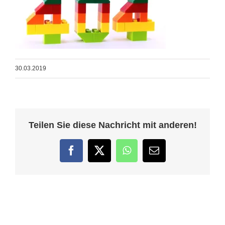
30.03.2019
Teilen Sie diese Nachricht mit anderen!
Facebook
Twitter
WhatsApp
E-
Mail