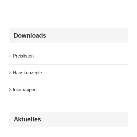
Downloads
Preislisten
Hauskonzepte
Infomappen
Aktuelles