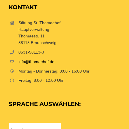
KONTAKT
Stiftung St. Thomaehof
Hauptverwaltung
Thomaestr. 11
38118 Braunschweig
0531-58113-0
info@thomaehof.de
Montag - Donnerstag: 8:00 - 16:00 Uhr
Freitag: 8:00 - 12:00 Uhr
SPRACHE AUSWÄHLEN: