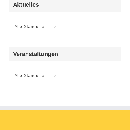
Aktuelles
Alle Standorte
Veranstaltungen
Alle Standorte