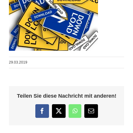
29.03.2019
Teilen Sie diese Nachricht mit anderen!
Facebook
Twitter
WhatsApp
E-
Mail