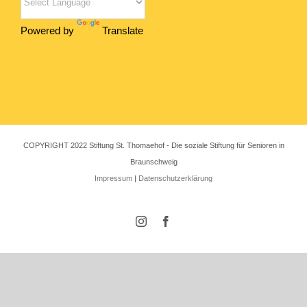
Powered by
Translate
COPYRIGHT 2022 Stiftung St. Thomaehof - Die soziale Stiftung für Senioren in
Braunschweig
Impressum
|
Datenschutzerklärung
Instagram
Facebook