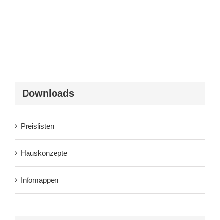
Downloads
Preislisten
Hauskonzepte
Infomappen