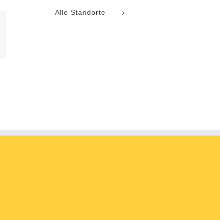
Alle Standorte
l