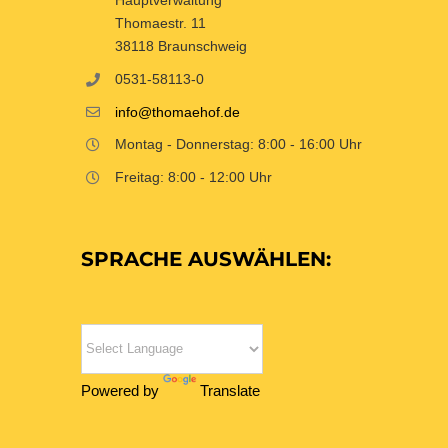
Thomaestr. 11
38118 Braunschweig
0531-58113-0
info@thomaehof.de
Montag - Donnerstag: 8:00 - 16:00 Uhr
Freitag: 8:00 - 12:00 Uhr
SPRACHE AUSWÄHLEN:
Powered by
Translate