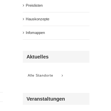
Preislisten
Hauskonzepte
Infomappen
Aktuelles
Alle Standorte
Veranstaltungen