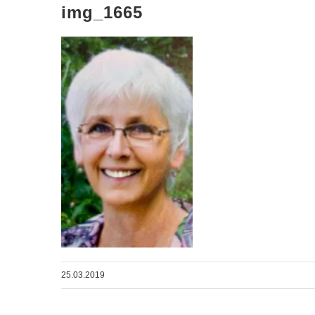
img_1665
25.03.2019