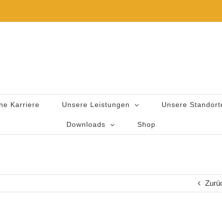
ne Karriere
Unsere Leistungen
Unsere Standort
Downloads
Shop
Zurü