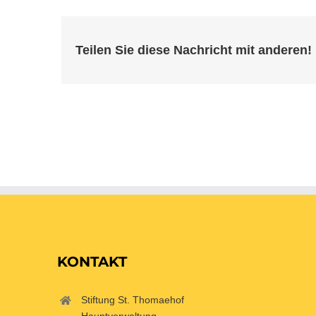
Teilen Sie diese Nachricht mit anderen!
KONTAKT
Stiftung St. Thomaehof
Hauptverwaltung