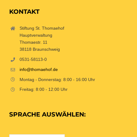
KONTAKT
Stiftung St. Thomaehof
Hauptverwaltung
Thomaestr. 11
38118 Braunschweig
0531-58113-0
info@thomaehof.de
Montag - Donnerstag: 8:00 - 16:00 Uhr
Freitag: 8:00 - 12:00 Uhr
SPRACHE AUSWÄHLEN: