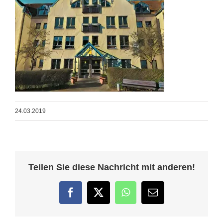
24.03.2019
Teilen Sie diese Nachricht mit anderen!
Facebook
Twitter
WhatsApp
E-
Mail