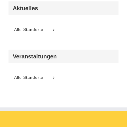
Aktuelles
Alle Standorte
Veranstaltungen
Alle Standorte