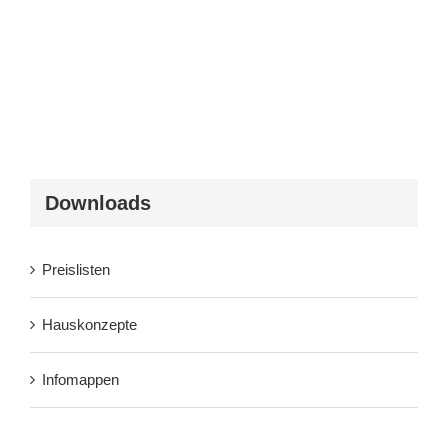
Downloads
Preislisten
Hauskonzepte
Infomappen