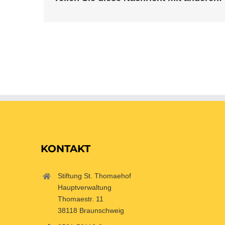
KONTAKT
Stiftung St. Thomaehof
Hauptverwaltung
Thomaestr. 11
38118 Braunschweig