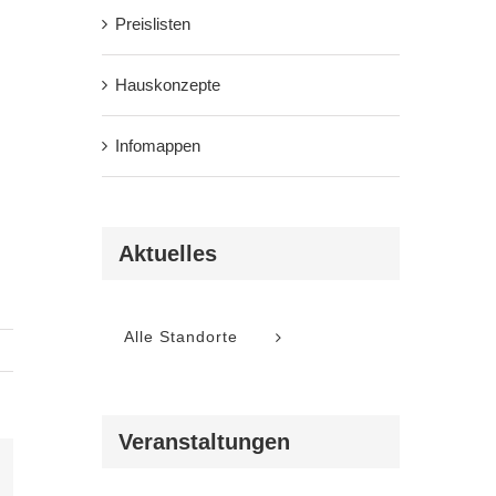
Preislisten
Hauskonzepte
Infomappen
Aktuelles
Alle Standorte
Veranstaltungen