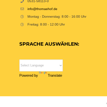
0531-58113-0
info@thomaehof.de
Montag - Donnerstag: 8:00 - 16:00 Uhr
Freitag: 8:00 - 12:00 Uhr
SPRACHE AUSWÄHLEN:
Powered by
Translate