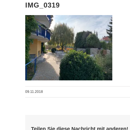
IMG_0319
09.11.2018
Teilen Sie diese Nachricht mit anderen!