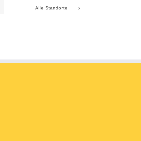
l
Alle Standorte