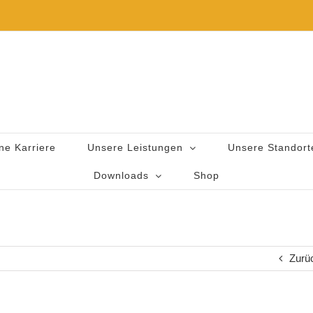
ne Karriere
Unsere Leistungen
Unsere Standort
Downloads
Shop
Zurü