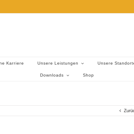
ne Karriere
Unsere Leistungen
Unsere Standort
Downloads
Shop
Zurü