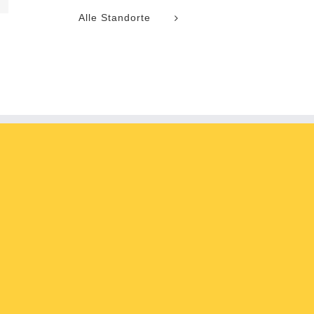
Alle Standorte