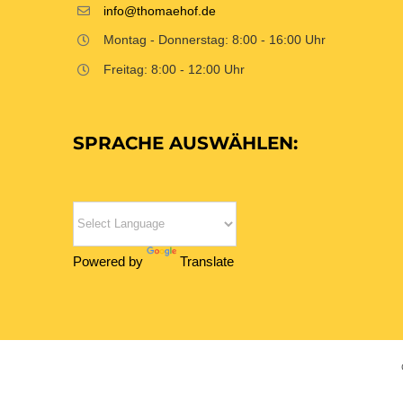
info@thomaehof.de
Montag - Donnerstag: 8:00 - 16:00 Uhr
Freitag: 8:00 - 12:00 Uhr
SPRACHE AUSWÄHLEN:
Powered by
Translate