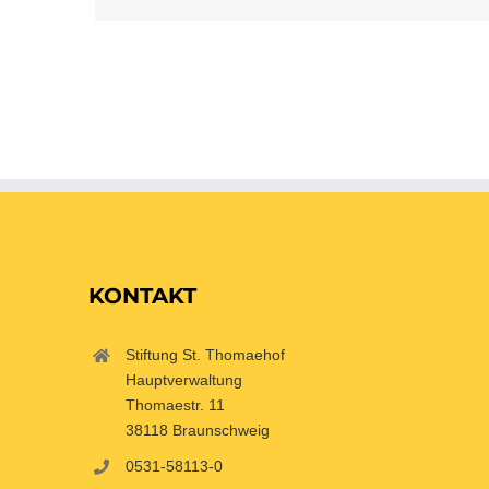
KONTAKT
Stiftung St. Thomaehof
Hauptverwaltung
Thomaestr. 11
38118 Braunschweig
0531-58113-0