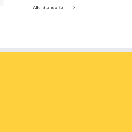
Alle Standorte