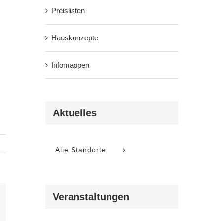
Preislisten
Hauskonzepte
Infomappen
Aktuelles
Alle Standorte
Veranstaltungen
l