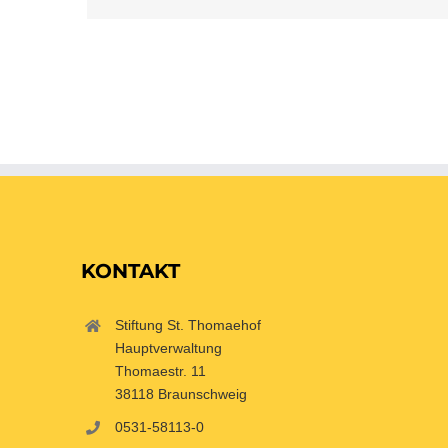
KONTAKT
Stiftung St. Thomaehof
Hauptverwaltung
Thomaestr. 11
38118 Braunschweig
0531-58113-0