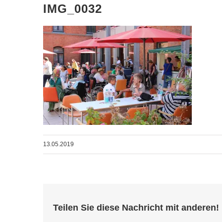
IMG_0032
13.05.2019
Teilen Sie diese Nachricht mit anderen!