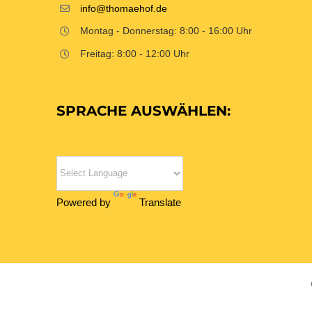
info@thomaehof.de
Montag - Donnerstag: 8:00 - 16:00 Uhr
Freitag: 8:00 - 12:00 Uhr
SPRACHE AUSWÄHLEN:
Powered by
Translate