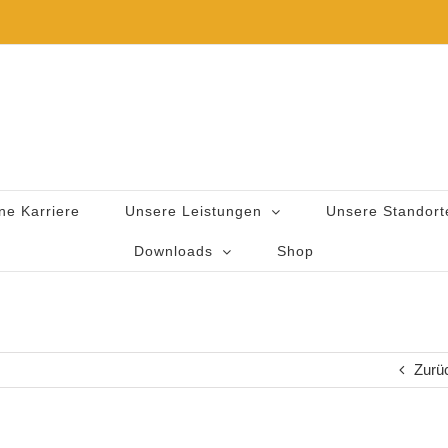
ne Karriere
Unsere Leistungen
Unsere Standort
Downloads
Shop
Zurü