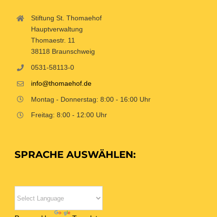
Stiftung St. Thomaehof
Hauptverwaltung
Thomaestr. 11
38118 Braunschweig
0531-58113-0
info@thomaehof.de
Montag - Donnerstag: 8:00 - 16:00 Uhr
Freitag: 8:00 - 12:00 Uhr
SPRACHE AUSWÄHLEN: