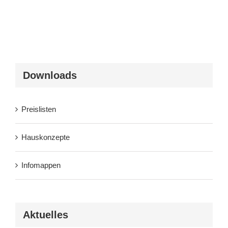
Downloads
Preislisten
Hauskonzepte
Infomappen
Aktuelles