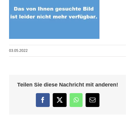
03.05.2022
Teilen Sie diese Nachricht mit anderen!
Facebook
Twitter
WhatsApp
E-
Mail