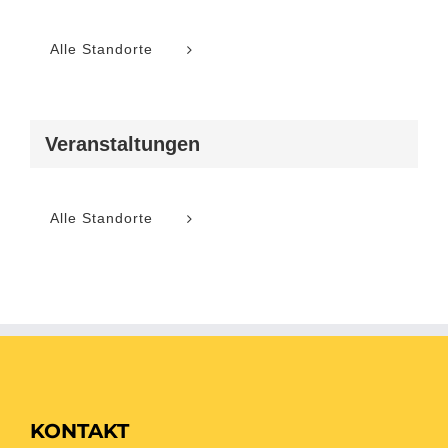
Alle Standorte
Veranstaltungen
Alle Standorte
KONTAKT