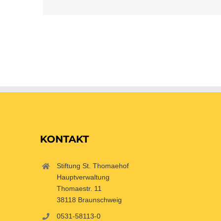
KONTAKT
Stiftung St. Thomaehof
Hauptverwaltung
Thomaestr. 11
38118 Braunschweig
0531-58113-0