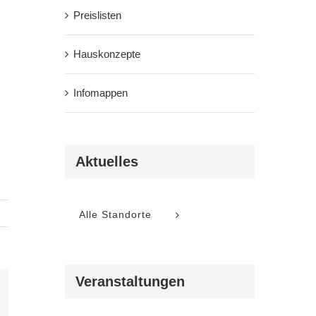
Preislisten
Hauskonzepte
Infomappen
Aktuelles
Alle Standorte
Veranstaltungen