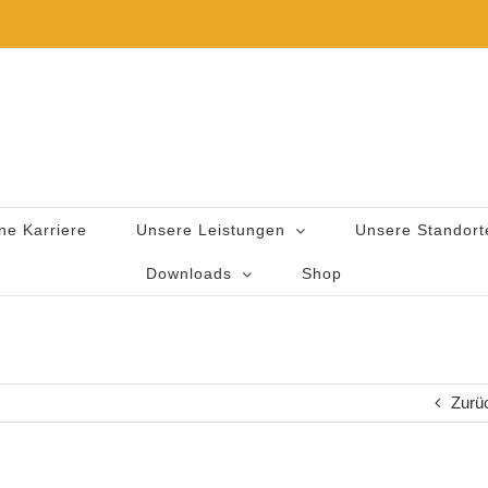
ne Karriere
Unsere Leistungen
Unsere Standort
Downloads
Shop
Zurü