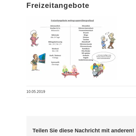
Freizeitangebote
10.05.2019
Teilen Sie diese Nachricht mit anderen!