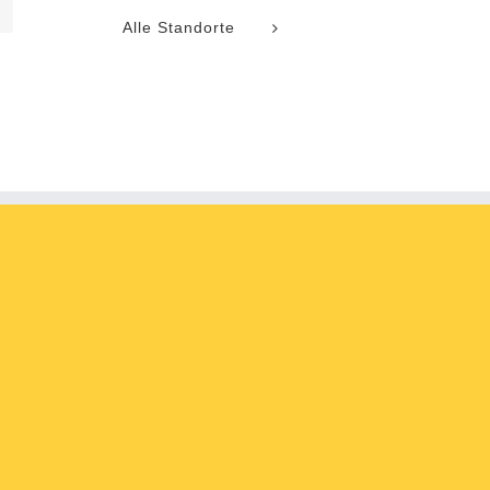
l
Alle Standorte