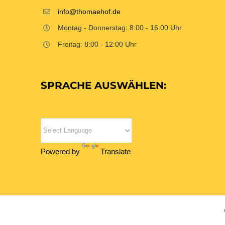
info@thomaehof.de
Montag - Donnerstag: 8:00 - 16:00 Uhr
Freitag: 8:00 - 12:00 Uhr
SPRACHE AUSWÄHLEN:
Powered by
Translate