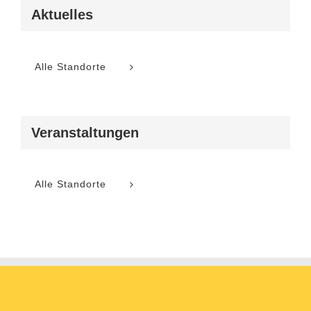
Aktuelles
Alle Standorte
Veranstaltungen
Alle Standorte