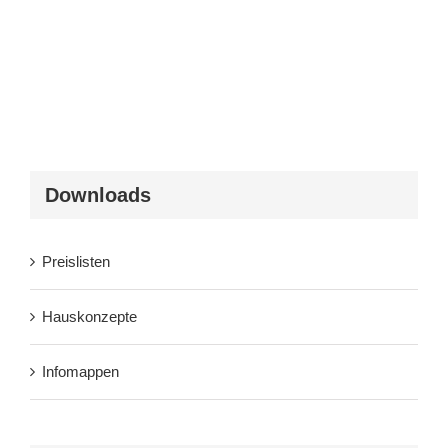
Downloads
Preislisten
Hauskonzepte
Infomappen