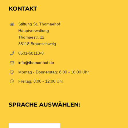
KONTAKT
Stiftung St. Thomaehof
Hauptverwaltung
Thomaestr. 11
38118 Braunschweig
0531-58113-0
info@thomaehof.de
Montag - Donnerstag: 8:00 - 16:00 Uhr
Freitag: 8:00 - 12:00 Uhr
SPRACHE AUSWÄHLEN: