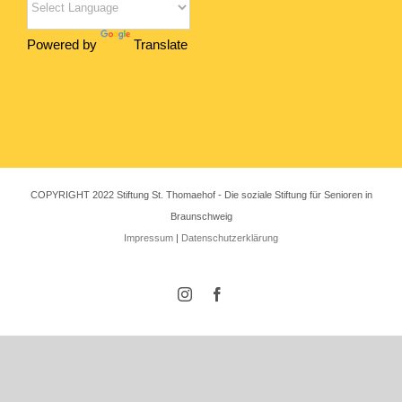
Powered by
Translate
COPYRIGHT 2022 Stiftung St. Thomaehof - Die soziale Stiftung für Senioren in
Braunschweig
Impressum
|
Datenschutzerklärung
Instagram
Facebook