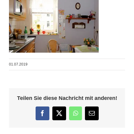
01.07.2019
Teilen Sie diese Nachricht mit anderen!
Facebook
Twitter
WhatsApp
E-
Mail