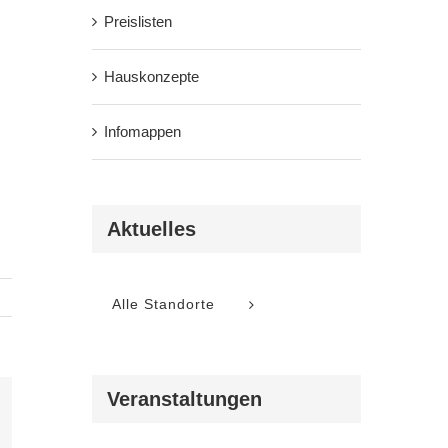
Preislisten
Hauskonzepte
Infomappen
Aktuelles
Alle Standorte
Veranstaltungen