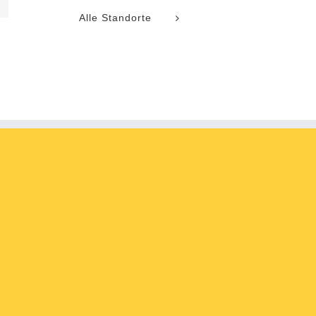
l
Alle Standorte