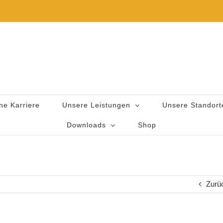
ne Karriere
Unsere Leistungen
Unsere Standort
Downloads
Shop
Zurü