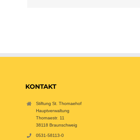
KONTAKT
Stiftung St. Thomaehof
Hauptverwaltung
Thomaestr. 11
38118 Braunschweig
0531-58113-0