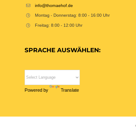
info@thomaehof.de
Montag - Donnerstag: 8:00 - 16:00 Uhr
Freitag: 8:00 - 12:00 Uhr
SPRACHE AUSWÄHLEN:
Powered by
Translate