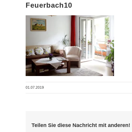
Feuerbach10
01.07.2019
Teilen Sie diese Nachricht mit anderen!