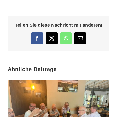
Teilen Sie diese Nachricht mit anderen!
Facebook
Twitter
WhatsApp
E-
Mail
Ähnliche Beiträge