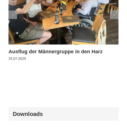
Ausflug der Männergruppe in den Harz
25.07.2025
Downloads