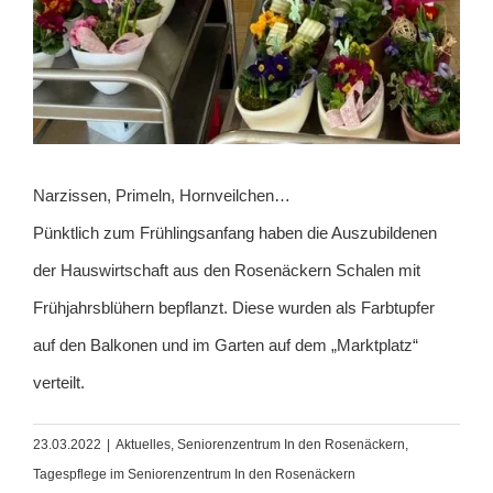
Narzissen, Primeln, Hornveilchen…
Pünktlich zum Frühlingsanfang haben die Auszubildenen
der Hauswirtschaft aus den Rosenäckern Schalen mit
Frühjahrsblühern bepflanzt. Diese wurden als Farbtupfer
auf den Balkonen und im Garten auf dem „Marktplatz“
verteilt.
23.03.2022
|
Aktuelles
,
Seniorenzentrum In den Rosenäckern
,
Tagespflege im Seniorenzentrum In den Rosenäckern