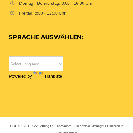
Montag - Donnerstag: 8:00 - 16:00 Uhr
Freitag: 8:00 - 12:00 Uhr
SPRACHE AUSWÄHLEN:
Powered by
Translate
COPYRIGHT 2022 Stiftung St. Thomaehof - Die soziale Stiftung für Senioren in