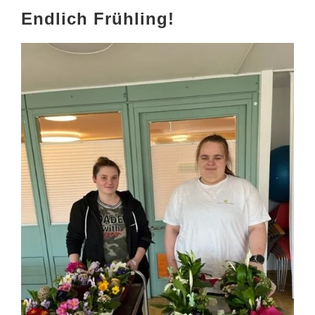
Endlich Frühling!