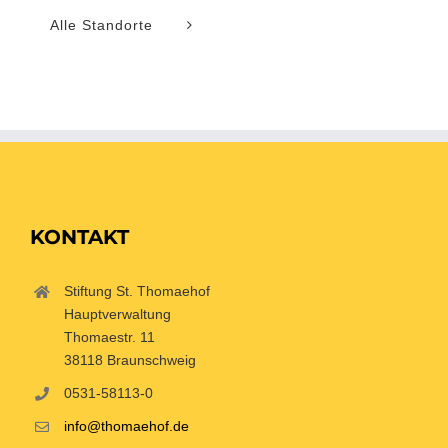
Alle Standorte
KONTAKT
Stiftung St. Thomaehof
Hauptverwaltung
Thomaestr. 11
38118 Braunschweig
0531-58113-0
info@thomaehof.de