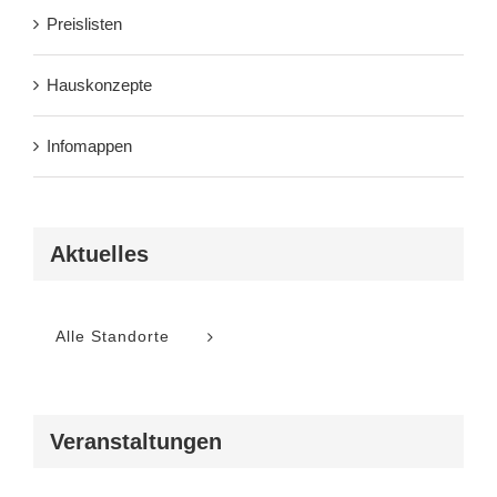
Preislisten
Hauskonzepte
Infomappen
Aktuelles
Alle Standorte
Veranstaltungen