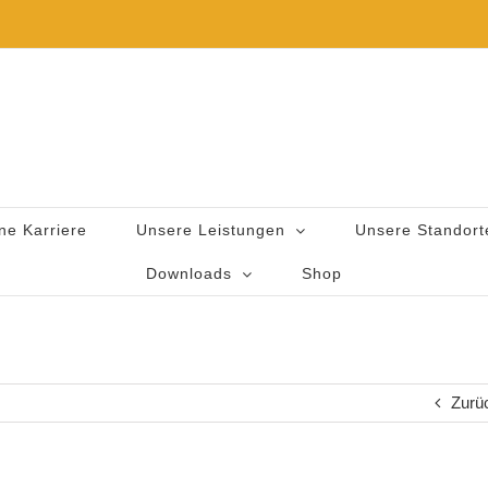
ne Karriere
Unsere Leistungen
Unsere Standort
Downloads
Shop
Zurü