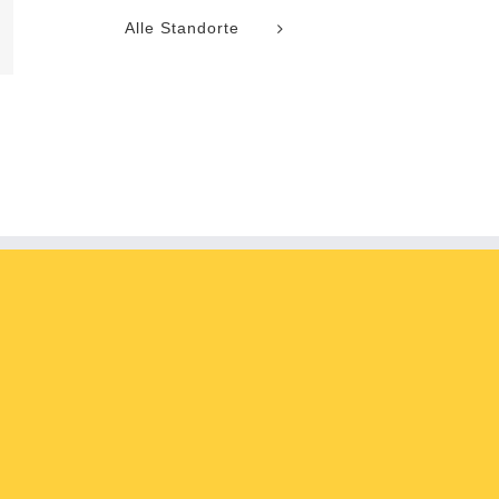
Alle Standorte
l