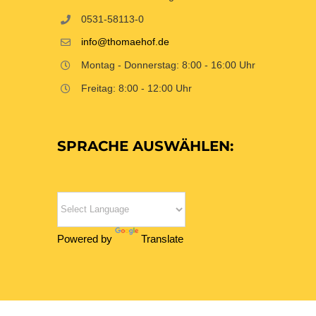
0531-58113-0
info@thomaehof.de
Montag - Donnerstag: 8:00 - 16:00 Uhr
Freitag: 8:00 - 12:00 Uhr
SPRACHE AUSWÄHLEN:
Powered by
Translate