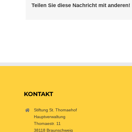
Teilen Sie diese Nachricht mit anderen!
KONTAKT
Stiftung St. Thomaehof
Hauptverwaltung
Thomaestr. 11
38118 Braunschweig