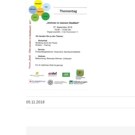
05.11.2018