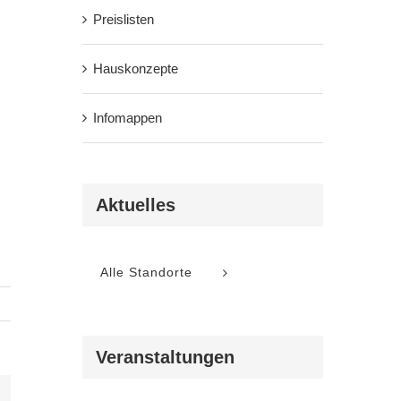
Preislisten
Hauskonzepte
Infomappen
Aktuelles
Alle Standorte
Veranstaltungen