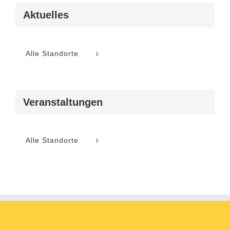
Aktuelles
Alle Standorte
Veranstaltungen
Alle Standorte