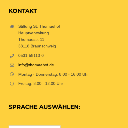
KONTAKT
Stiftung St. Thomaehof
Hauptverwaltung
Thomaestr. 11
38118 Braunschweig
0531-58113-0
info@thomaehof.de
Montag - Donnerstag: 8:00 - 16:00 Uhr
Freitag: 8:00 - 12:00 Uhr
SPRACHE AUSWÄHLEN: