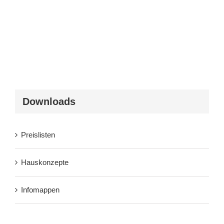
Downloads
Preislisten
Hauskonzepte
Infomappen