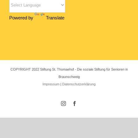
Powered by
Translate
COPYRIGHT 2022 Stiftung St. Thomaehof - Die soziale Stiftung für Senioren in
Braunschweig
Impressum
|
Datenschutzerklärung
Instagram
Facebook