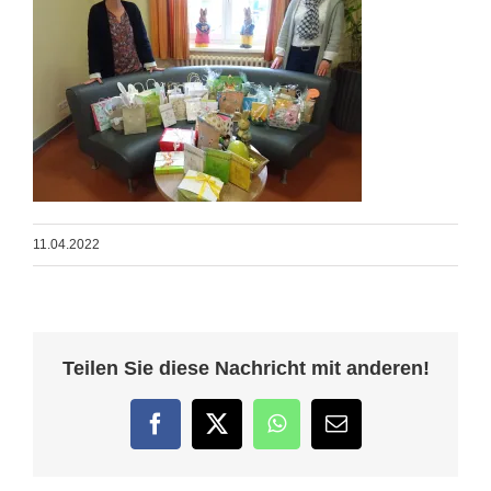
11.04.2022
Teilen Sie diese Nachricht mit anderen!
Facebook
Twitter
WhatsApp
E-
Mail