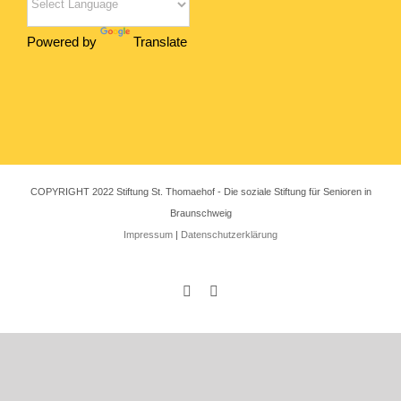
Powered by
Translate
COPYRIGHT 2022 Stiftung St. Thomaehof - Die soziale Stiftung für Senioren in
Braunschweig
Impressum
|
Datenschutzerklärung
Instagram
Facebook