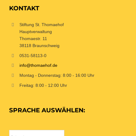
KONTAKT
Stiftung St. Thomaehof
Hauptverwaltung
Thomaestr. 11
38118 Braunschweig
0531-58113-0
info@thomaehof.de
Montag - Donnerstag: 8:00 - 16:00 Uhr
Freitag: 8:00 - 12:00 Uhr
SPRACHE AUSWÄHLEN: