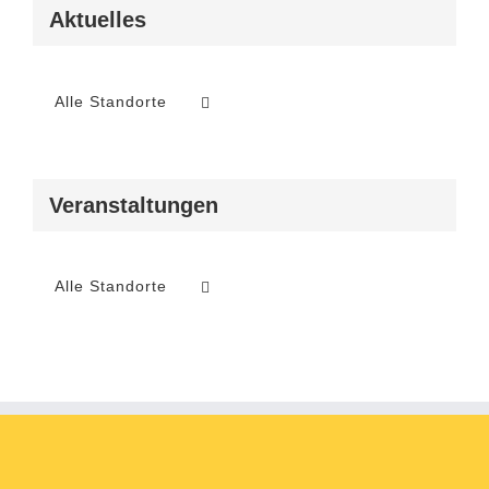
Aktuelles
Alle Standorte
Veranstaltungen
Alle Standorte