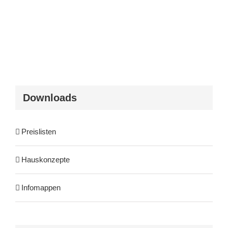
Downloads
Preislisten
Hauskonzepte
Infomappen