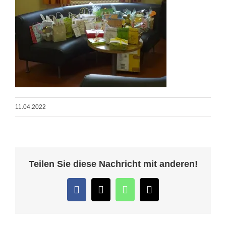
11.04.2022
Teilen Sie diese Nachricht mit anderen!
Facebook
Twitter
WhatsApp
E-
Mail