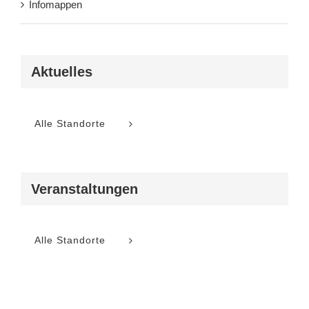
Infomappen
Aktuelles
Alle Standorte
Veranstaltungen
Alle Standorte