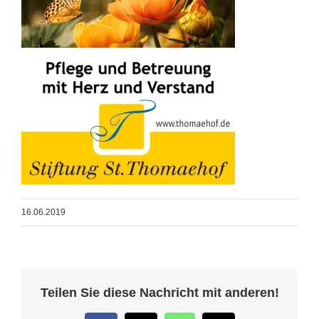
16.06.2019
Teilen Sie diese Nachricht mit anderen!