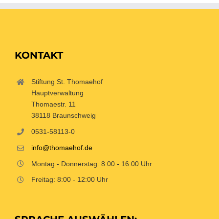
KONTAKT
Stiftung St. Thomaehof
Hauptverwaltung
Thomaestr. 11
38118 Braunschweig
0531-58113-0
info@thomaehof.de
Montag - Donnerstag: 8:00 - 16:00 Uhr
Freitag: 8:00 - 12:00 Uhr