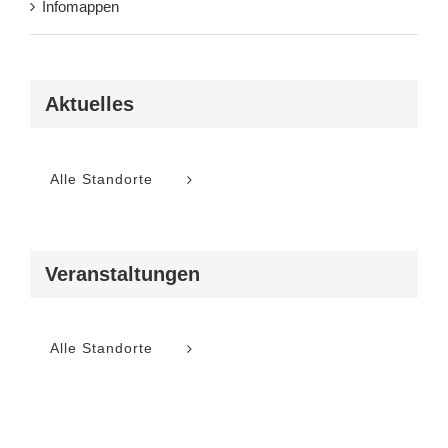
Infomappen
Aktuelles
Alle Standorte
Veranstaltungen
Alle Standorte