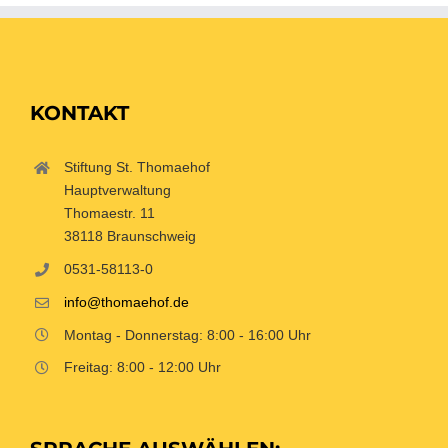
KONTAKT
Stiftung St. Thomaehof
Hauptverwaltung
Thomaestr. 11
38118 Braunschweig
0531-58113-0
info@thomaehof.de
Montag - Donnerstag: 8:00 - 16:00 Uhr
Freitag: 8:00 - 12:00 Uhr