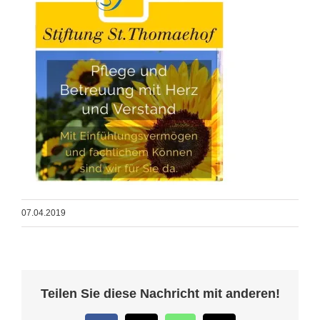
07.04.2019
Teilen Sie diese Nachricht mit anderen!