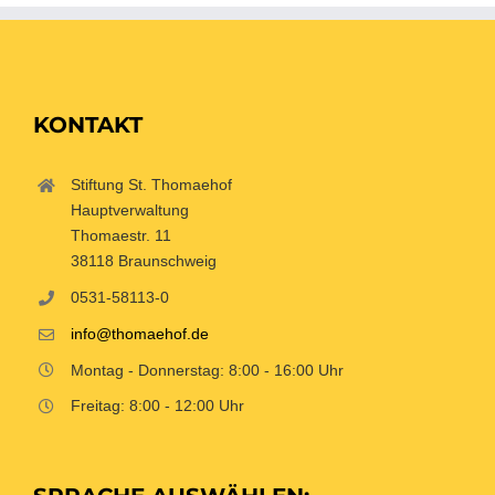
KONTAKT
Stiftung St. Thomaehof
Hauptverwaltung
Thomaestr. 11
38118 Braunschweig
0531-58113-0
info@thomaehof.de
Montag - Donnerstag: 8:00 - 16:00 Uhr
Freitag: 8:00 - 12:00 Uhr