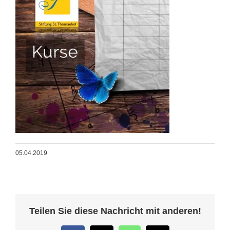
05.04.2019
Teilen Sie diese Nachricht mit anderen!