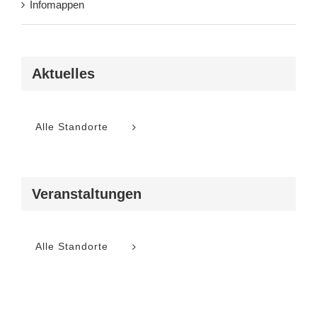
Infomappen
Aktuelles
Alle Standorte
Veranstaltungen
Alle Standorte