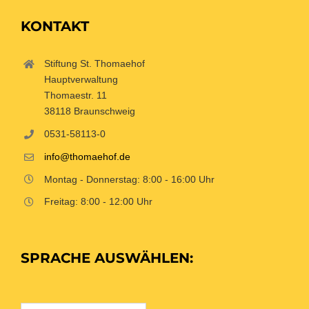
KONTAKT
Stiftung St. Thomaehof
Hauptverwaltung
Thomaestr. 11
38118 Braunschweig
0531-58113-0
info@thomaehof.de
Montag - Donnerstag: 8:00 - 16:00 Uhr
Freitag: 8:00 - 12:00 Uhr
SPRACHE AUSWÄHLEN: