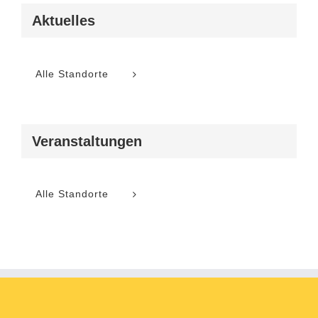
Aktuelles
Alle Standorte
Veranstaltungen
Alle Standorte