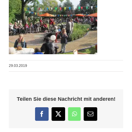
29.03.2019
Teilen Sie diese Nachricht mit anderen!
Facebook
Twitter
WhatsApp
E-
Mail