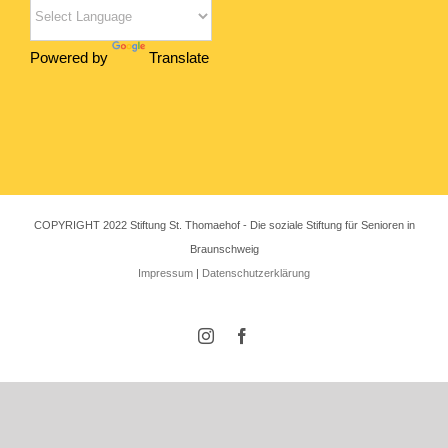
Powered by
Translate
COPYRIGHT 2022 Stiftung St. Thomaehof - Die soziale Stiftung für Senioren in
Braunschweig
Impressum
|
Datenschutzerklärung
Instagram
Facebook