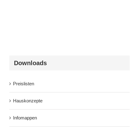
Downloads
Preislisten
Hauskonzepte
Infomappen