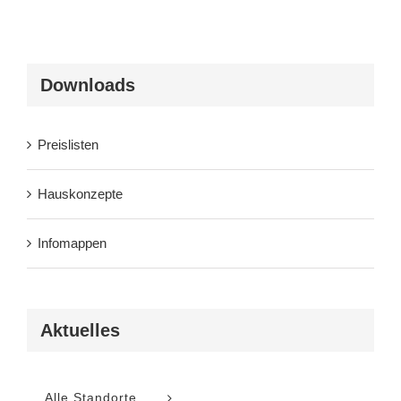
Downloads
Preislisten
Hauskonzepte
Infomappen
Aktuelles
Alle Standorte