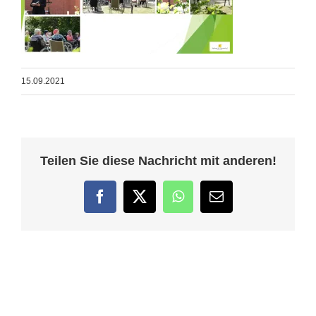
15.09.2021
Teilen Sie diese Nachricht mit anderen!
Facebook
Twitter
WhatsApp
E-
Mail