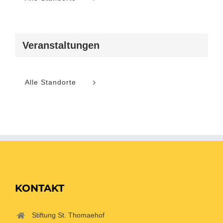
Veranstaltungen
Alle Standorte
KONTAKT
Stiftung St. Thomaehof