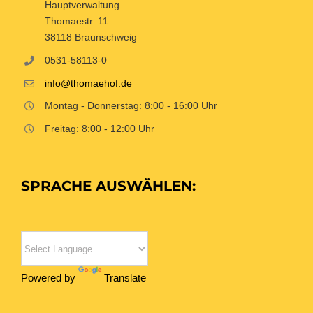
Hauptverwaltung
Thomaestr. 11
38118 Braunschweig
0531-58113-0
info@thomaehof.de
Montag - Donnerstag: 8:00 - 16:00 Uhr
Freitag: 8:00 - 12:00 Uhr
SPRACHE AUSWÄHLEN:
Powered by
Translate