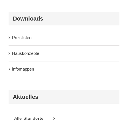
Downloads
Preislisten
Hauskonzepte
Infomappen
Aktuelles
Alle Standorte