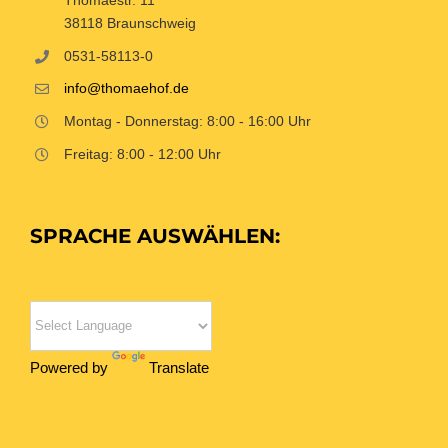
38118 Braunschweig
0531-58113-0
info@thomaehof.de
Montag - Donnerstag: 8:00 - 16:00 Uhr
Freitag: 8:00 - 12:00 Uhr
SPRACHE AUSWÄHLEN:
Powered by
Translate