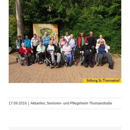
17.09.2018
|
Aktuelles
,
Senioren- und Pflegeheim Thomaestraße