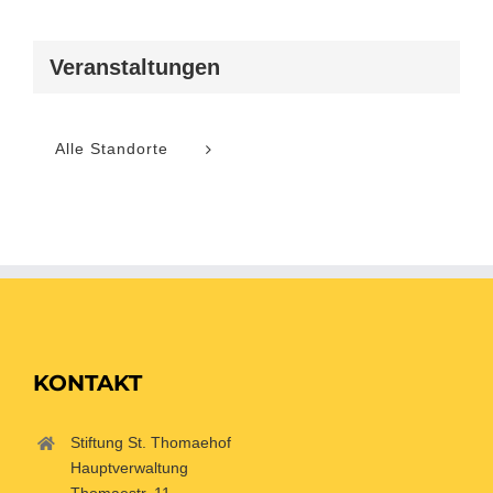
Veranstaltungen
Alle Standorte
KONTAKT
Stiftung St. Thomaehof
Hauptverwaltung
Thomaestr. 11