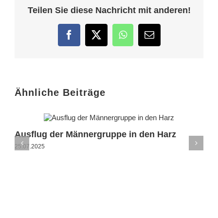
Teilen Sie diese Nachricht mit anderen!
Facebook
Twitter
WhatsApp
E-
Mail
Ähnliche Beiträge
Ausflug der Männergruppe in den Harz
25.07.2025