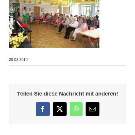
29.03.2019
Teilen Sie diese Nachricht mit anderen!
Facebook
Twitter
WhatsApp
E-
Mail