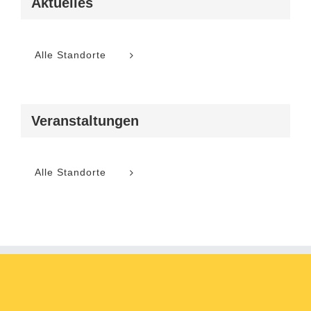
Aktuelles
Alle Standorte
Veranstaltungen
Alle Standorte