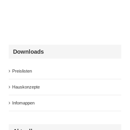
Downloads
Preislisten
Hauskonzepte
Infomappen