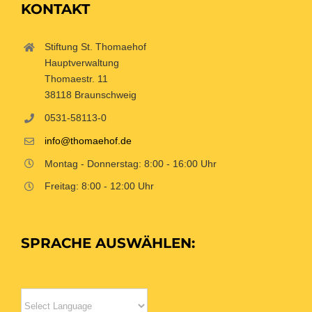
KONTAKT
Stiftung St. Thomaehof
Hauptverwaltung
Thomaestr. 11
38118 Braunschweig
0531-58113-0
info@thomaehof.de
Montag - Donnerstag: 8:00 - 16:00 Uhr
Freitag: 8:00 - 12:00 Uhr
SPRACHE AUSWÄHLEN: