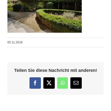
05.11.2018
Teilen Sie diese Nachricht mit anderen!
Facebook
Twitter
WhatsApp
E-
Mail