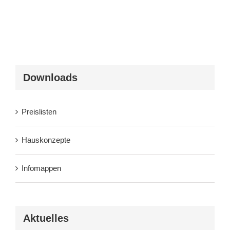
Downloads
Preislisten
Hauskonzepte
Infomappen
Aktuelles