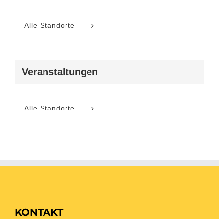
Alle Standorte
Veranstaltungen
Alle Standorte
KONTAKT