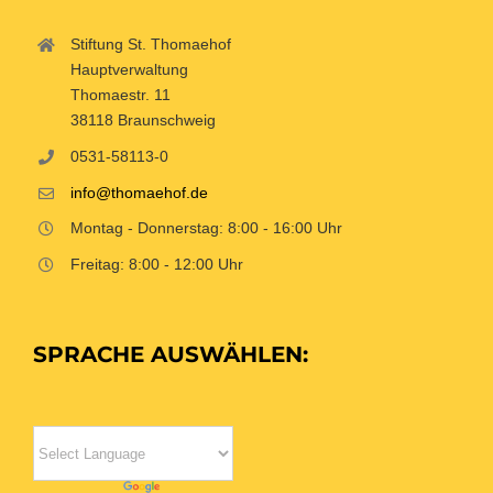
Stiftung St. Thomaehof
Hauptverwaltung
Thomaestr. 11
38118 Braunschweig
0531-58113-0
info@thomaehof.de
Montag - Donnerstag: 8:00 - 16:00 Uhr
Freitag: 8:00 - 12:00 Uhr
SPRACHE AUSWÄHLEN: