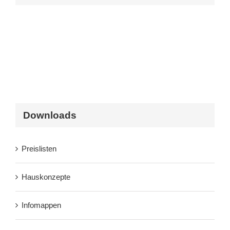
Downloads
Preislisten
Hauskonzepte
Infomappen