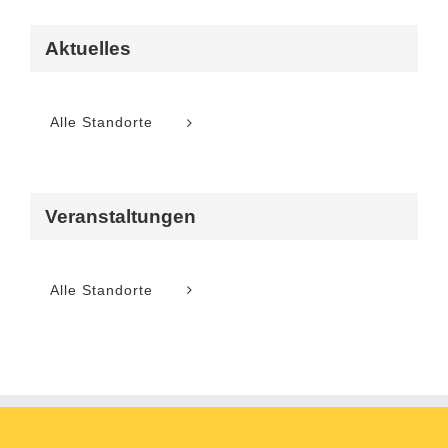
Aktuelles
Alle Standorte
Veranstaltungen
Alle Standorte