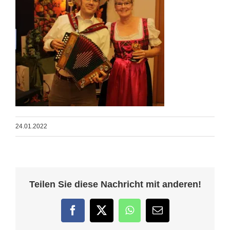
24.01.2022
Teilen Sie diese Nachricht mit anderen!
Facebook
Twitter
WhatsApp
E-
Mail