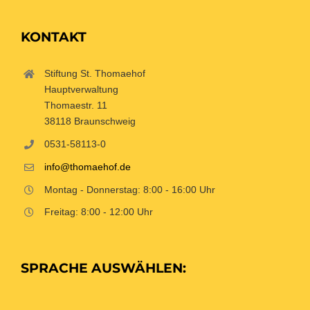
KONTAKT
Stiftung St. Thomaehof
Hauptverwaltung
Thomaestr. 11
38118 Braunschweig
0531-58113-0
info@thomaehof.de
Montag - Donnerstag: 8:00 - 16:00 Uhr
Freitag: 8:00 - 12:00 Uhr
SPRACHE AUSWÄHLEN: