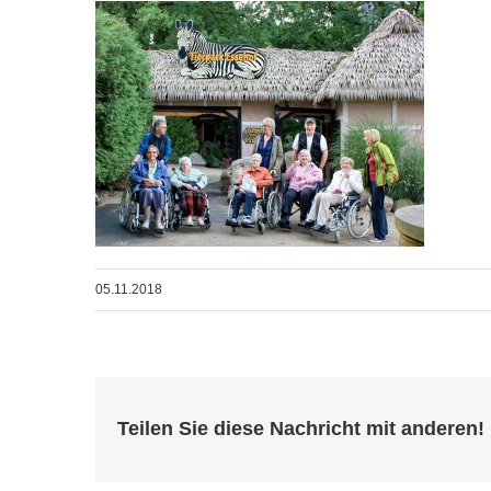
05.11.2018
Teilen Sie diese Nachricht mit anderen!