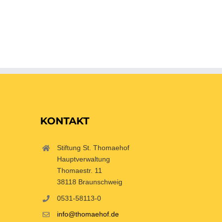
KONTAKT
Stiftung St. Thomaehof
Hauptverwaltung
Thomaestr. 11
38118 Braunschweig
0531-58113-0
info@thomaehof.de