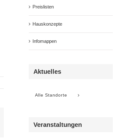
Preislisten
Hauskonzepte
Infomappen
Aktuelles
Alle Standorte
Veranstaltungen
l