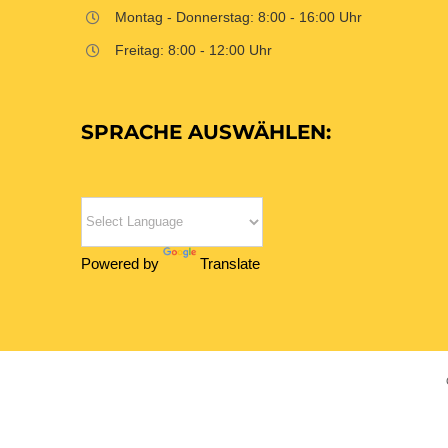
Montag - Donnerstag: 8:00 - 16:00 Uhr
Freitag: 8:00 - 12:00 Uhr
SPRACHE AUSWÄHLEN:
Powered by
Translate