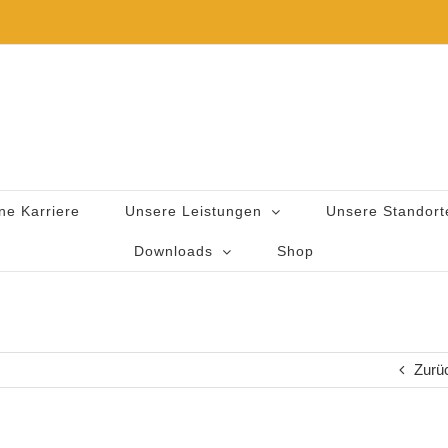
ne Karriere
Unsere Leistungen
Unsere Standort
Downloads
Shop
Zurü