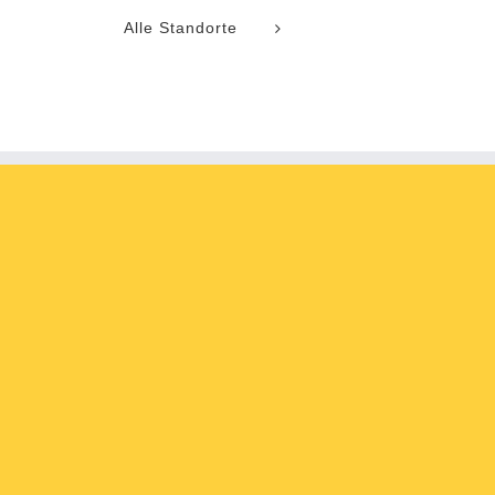
Alle Standorte