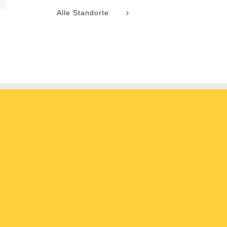
Alle Standorte