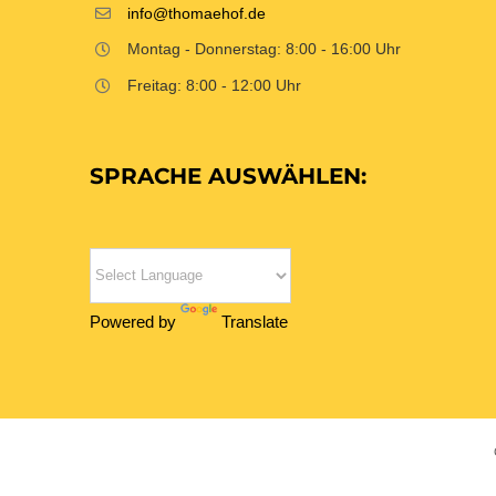
info@thomaehof.de
Montag - Donnerstag: 8:00 - 16:00 Uhr
Freitag: 8:00 - 12:00 Uhr
SPRACHE AUSWÄHLEN:
Powered by
Translate