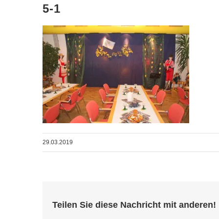
5-1
29.03.2019
Teilen Sie diese Nachricht mit anderen!