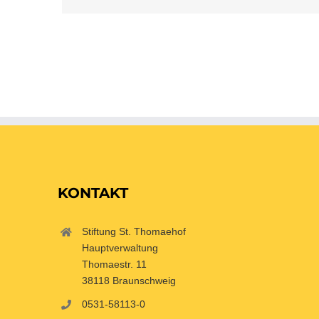
KONTAKT
Stiftung St. Thomaehof
Hauptverwaltung
Thomaestr. 11
38118 Braunschweig
0531-58113-0