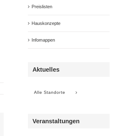
Preislisten
Hauskonzepte
Infomappen
Aktuelles
Alle Standorte
Veranstaltungen
l