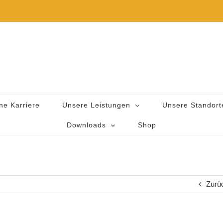
ne Karriere
Unsere Leistungen
Unsere Standort
Downloads
Shop
Zurü