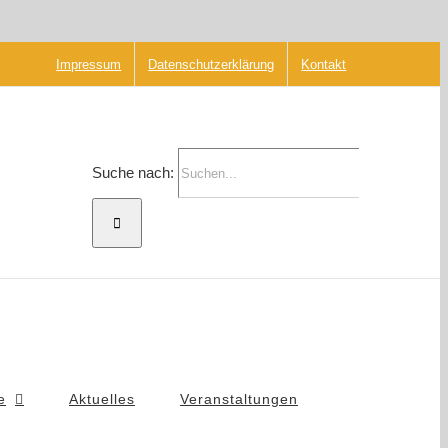
Impressum
Datenschutzerklärung
Kontakt
Suche nach:
e
Aktuelles
Veranstaltungen