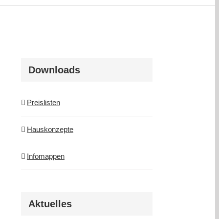
Downloads
Preislisten
Hauskonzepte
Infomappen
Aktuelles