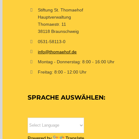
Stiftung St. Thomaehof
Hauptverwaltung
Thomaestr. 11
38118 Braunschweig
0531-58113-0
info@thomaehof.de
Montag - Donnerstag: 8:00 - 16:00 Uhr
Freitag: 8:00 - 12:00 Uhr
SPRACHE AUSWÄHLEN:
Powered by
Translate