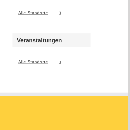
Alle Standorte
Veranstaltungen
Alle Standorte