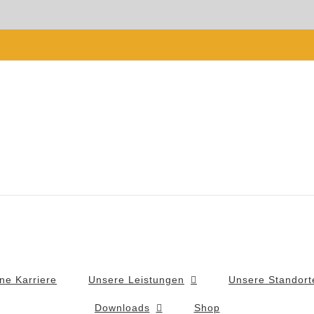
ne Karriere
Unsere Leistungen
Unsere Standort
Downloads
Shop