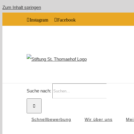
Zum Inhalt springen
Instagram
Facebook
Suche nach:
Schnellbewerbung
Wir über uns
Mei