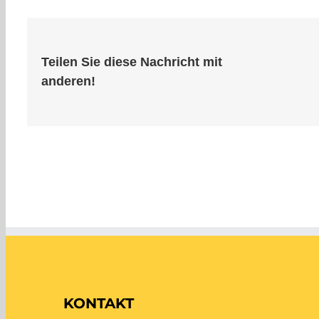
Teilen Sie diese Nachricht mit
anderen!
KONTAKT