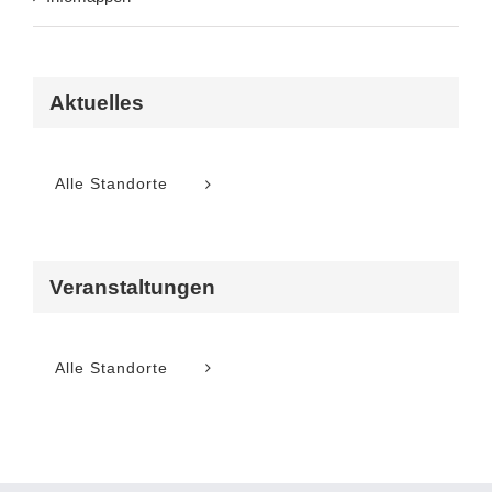
Aktuelles
Alle Standorte
Veranstaltungen
Alle Standorte