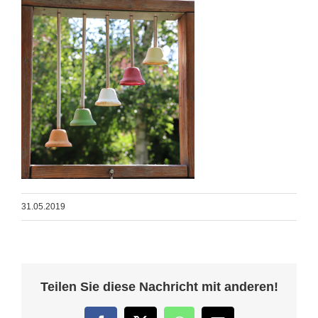
31.05.2019
Teilen Sie diese Nachricht mit anderen!