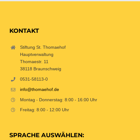
KONTAKT
Stiftung St. Thomaehof
Hauptverwaltung
Thomaestr. 11
38118 Braunschweig
0531-58113-0
info@thomaehof.de
Montag - Donnerstag: 8:00 - 16:00 Uhr
Freitag: 8:00 - 12:00 Uhr
SPRACHE AUSWÄHLEN: