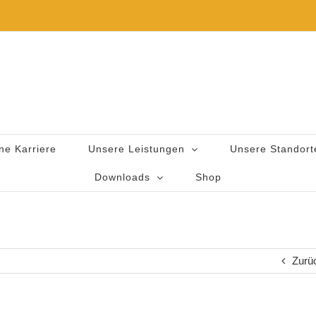
ne Karriere
Unsere Leistungen
Unsere Standort
Downloads
Shop
Zurü