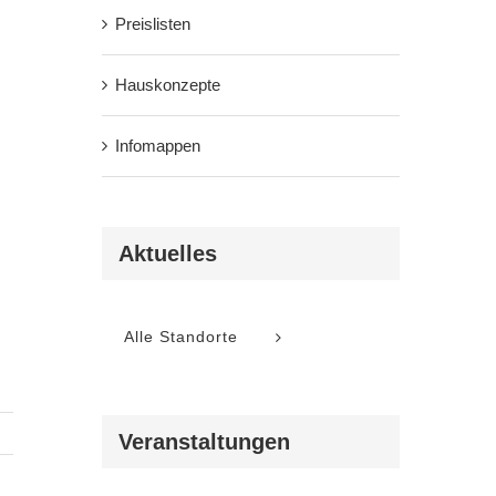
Preislisten
Hauskonzepte
Infomappen
Aktuelles
Alle Standorte
Veranstaltungen