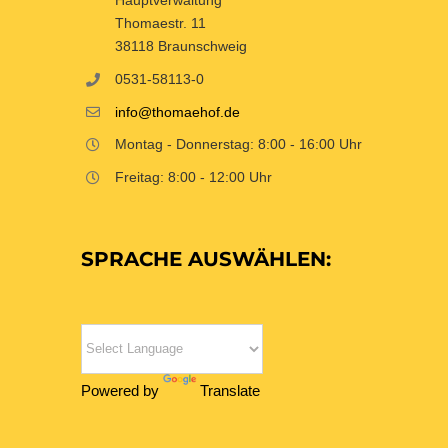
Thomaestr. 11
38118 Braunschweig
0531-58113-0
info@thomaehof.de
Montag - Donnerstag: 8:00 - 16:00 Uhr
Freitag: 8:00 - 12:00 Uhr
SPRACHE AUSWÄHLEN:
Powered by
Translate