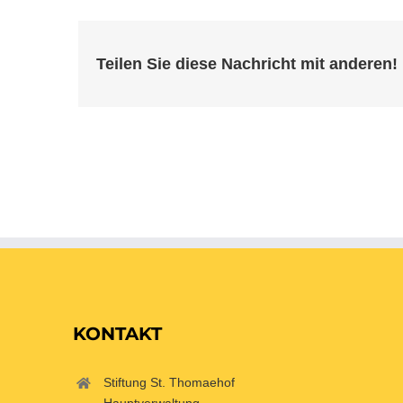
Teilen Sie diese Nachricht mit anderen!
KONTAKT
Stiftung St. Thomaehof
Hauptverwaltung