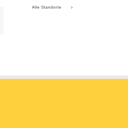
Alle Standorte
l