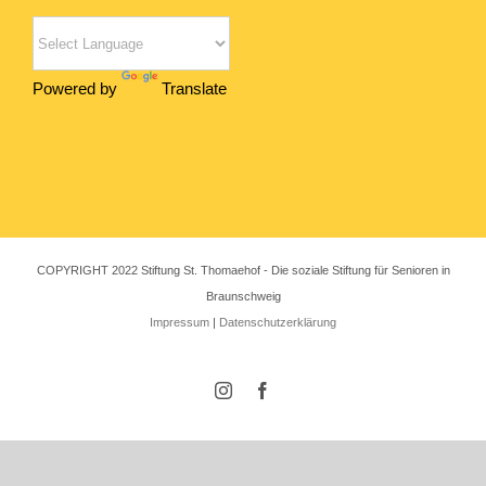
Powered by
Translate
COPYRIGHT 2022 Stiftung St. Thomaehof - Die soziale Stiftung für Senioren in
Braunschweig
Impressum
|
Datenschutzerklärung
Instagram
Facebook