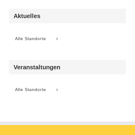
Aktuelles
Alle Standorte
Veranstaltungen
Alle Standorte