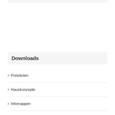
Downloads
Preislisten
Hauskonzepte
Infomappen