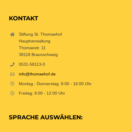
KONTAKT
Stiftung St. Thomaehof
Hauptverwaltung
Thomaestr. 11
38118 Braunschweig
0531-58113-0
info@thomaehof.de
Montag - Donnerstag: 8:00 - 16:00 Uhr
Freitag: 8:00 - 12:00 Uhr
SPRACHE AUSWÄHLEN: