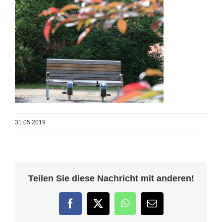
31.05.2019
Teilen Sie diese Nachricht mit anderen!
Facebook
Twitter
WhatsApp
E-
Mail