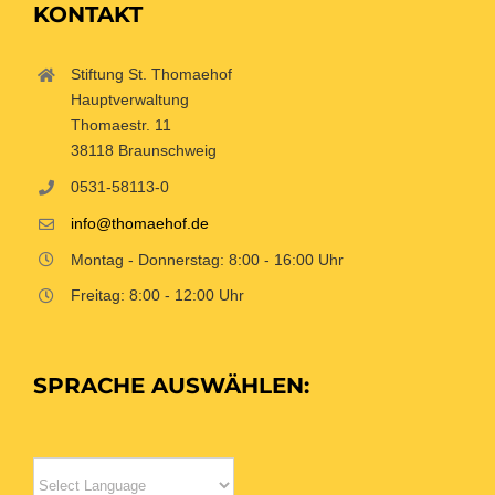
KONTAKT
Stiftung St. Thomaehof
Hauptverwaltung
Thomaestr. 11
38118 Braunschweig
0531-58113-0
info@thomaehof.de
Montag - Donnerstag: 8:00 - 16:00 Uhr
Freitag: 8:00 - 12:00 Uhr
SPRACHE AUSWÄHLEN: