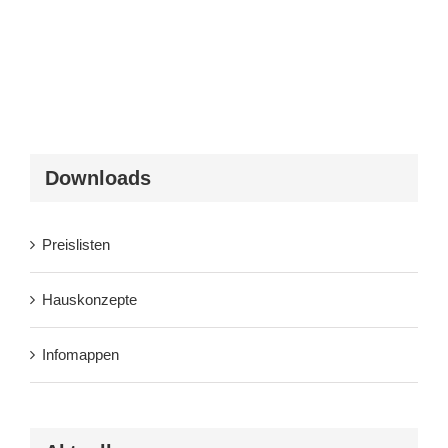
Downloads
Preislisten
Hauskonzepte
Infomappen