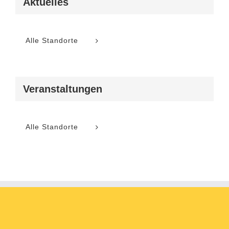
Aktuelles
Alle Standorte
Veranstaltungen
Alle Standorte