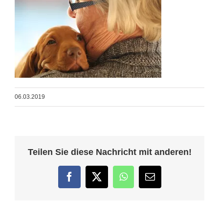
06.03.2019
Teilen Sie diese Nachricht mit anderen!
Facebook
Twitter
WhatsApp
E-
Mail