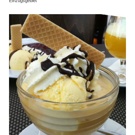
Einzugsgebiet