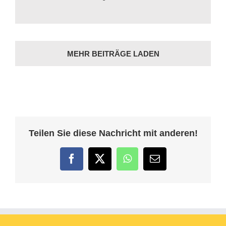
MEHR BEITRÄGE LADEN
Teilen Sie diese Nachricht mit anderen!
Facebook
Twitter
WhatsApp
E-
Mail