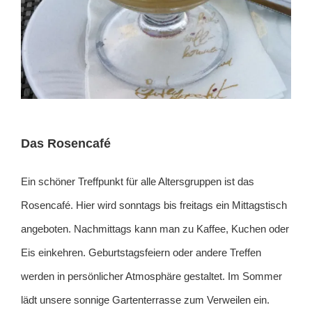
Das Rosencafé
Ein schöner Treffpunkt für alle Altersgruppen ist das
Rosencafé. Hier wird sonntags bis freitags ein Mittagstisch
angeboten. Nachmittags kann man zu Kaffee, Kuchen oder
Eis einkehren. Geburtstagsfeiern oder andere Treffen
werden in persönlicher Atmosphäre gestaltet. Im Sommer
lädt unsere sonnige Gartenterrasse zum Verweilen ein.