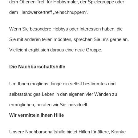
dem Offenen Treff für Hobbymaler, der Spielegruppe oder
dem Handwerkertreff „reinschnuppern“.
Wenn Sie besondere Hobbys oder Interessen haben, die
Sie mit anderen teilen möchten, sprechen Sie uns gerne an.
Vielleicht ergibt sich daraus eine neue Gruppe.
Die Nachbarschaftshilfe
Um Ihnen möglichst lange ein selbst bestimmtes und
selbstständiges Leben in den eigenen vier Wänden zu
ermöglichen, beraten wir Sie individuell.
Wir vermitteln Ihnen Hilfe
Unsere Nachbarschaftshilfe bietet Hilfen für ältere, Kranke