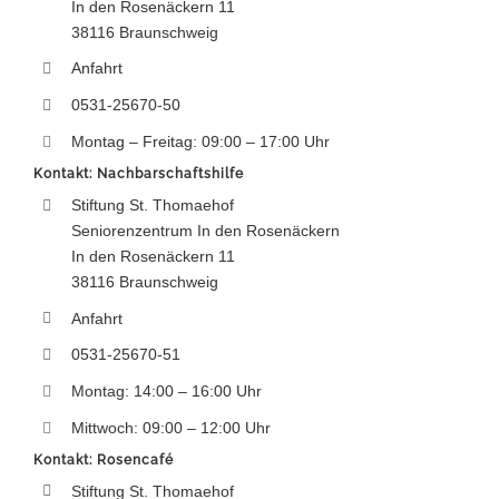
In den Rosenäckern 11
38116 Braunschweig
Anfahrt
0531-25670-50
Montag – Freitag: 09:00 – 17:00 Uhr
Kontakt: Nachbarschaftshilfe
Stiftung St. Thomaehof
Seniorenzentrum In den Rosenäckern
In den Rosenäckern 11
38116 Braunschweig
Anfahrt
0531-25670-51
Montag: 14:00 – 16:00 Uhr
Mittwoch: 09:00 – 12:00 Uhr
Kontakt: Rosencafé
Stiftung St. Thomaehof