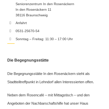
Seniorenzentrum In den Rosenäckern
In den Rosenäckern 11
38116 Braunschweig
Anfahrt
0531-25670-54
Sonntag – Freitag: 11:30 – 17:00 Uhr
Die Begegnungsstätte
Die Begegnungsstätte In den Rosenäckern steht als
Stadtteiltreffpunkt in Lehndorf allen Interessierten offen.
Neben dem Rosencafé – mit Mittagstisch – und den
Angeboten der Nachbarschaftshilfe hat unser Haus