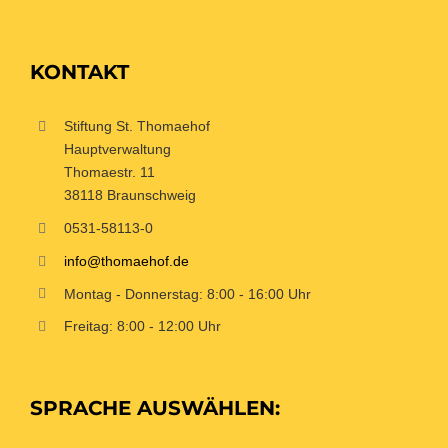
KONTAKT
Stiftung St. Thomaehof
Hauptverwaltung
Thomaestr. 11
38118 Braunschweig
0531-58113-0
info@thomaehof.de
Montag - Donnerstag: 8:00 - 16:00 Uhr
Freitag: 8:00 - 12:00 Uhr
SPRACHE AUSWÄHLEN: