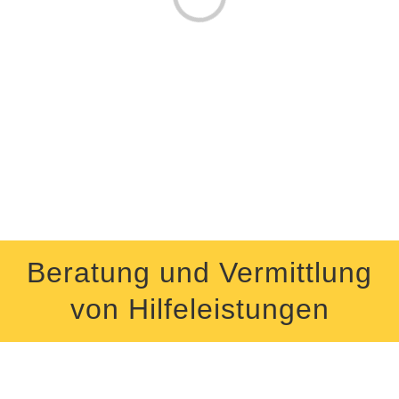
Beratung und Vermittlung
von Hilfeleistungen