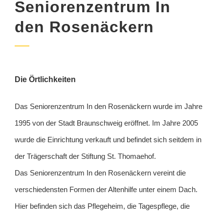
Seniorenzentrum In
den Rosenäckern
Die Örtlichkeiten
Das Seniorenzentrum In den Rosenäckern wurde im Jahre
1995 von der Stadt Braunschweig eröffnet. Im Jahre 2005
wurde die Einrichtung verkauft und befindet sich seitdem in
der Trägerschaft der Stiftung St. Thomaehof.
Das Seniorenzentrum In den Rosenäckern vereint die
verschiedensten Formen der Altenhilfe unter einem Dach.
Hier befinden sich das Pflegeheim, die Tagespflege, die