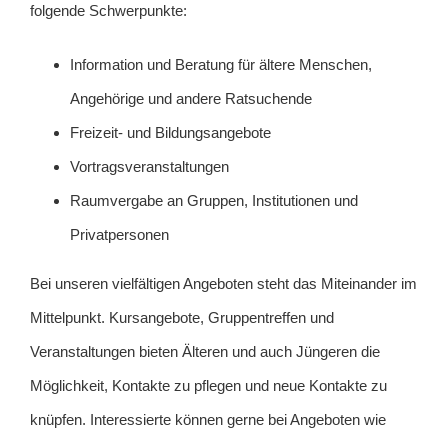
folgende Schwerpunkte:
Information und Beratung für ältere Menschen,
Angehörige und andere Ratsuchende
Freizeit- und Bildungsangebote
Vortragsveranstaltungen
Raumvergabe an Gruppen, Institutionen und
Privatpersonen
Bei unseren vielfältigen Angeboten steht das Miteinander im
Mittelpunkt. Kursangebote, Gruppentreffen und
Veranstaltungen bieten Älteren und auch Jüngeren die
Möglichkeit, Kontakte zu pflegen und neue Kontakte zu
knüpfen. Interessierte können gerne bei Angeboten wie