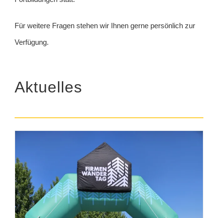
Für weitere Fragen stehen wir Ihnen gerne persönlich zur
Verfügung.
Aktuelles