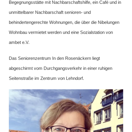
Begegnungsstätte mit Nachbarschaftshilfe, ein Café und in
unmittelbarer Nachbarschaft senioren- und
behindertengerechte Wohnungen, die über die Nibelungen
Wohnbau vermietet werden und eine Sozialstation von
ambet e.V.
Das Seniorenzentrum In den Rosenäckern liegt
abgeschirmt vom Durchgangsverkehr in einer ruhigen
Seitenstraße im Zentrum von Lehndorf.