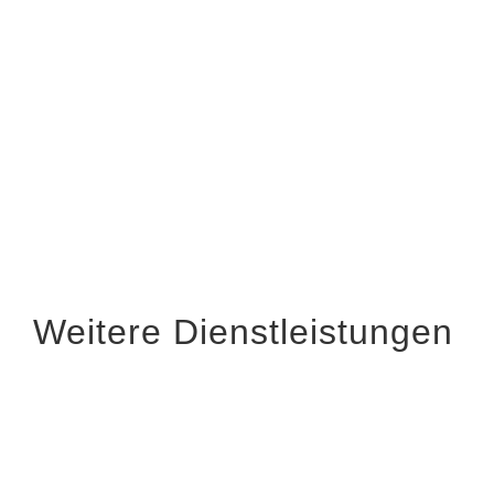
Navigat
Weitere Dienstleistungen