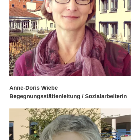
Anne-Doris Wiebe
Begegnungsstättenleitung / Sozialarbeiterin