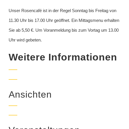
Unser Rosencafé ist in der Regel Sonntag bis Freitag von
11.30 Uhr bis 17.00 Uhr geöffnet. Ein Mittagsmenu erhalten
Sie ab 5,50 €. Um Voranmeldung bis zum Vortag um 13.00
Uhr wird gebeten.
Weitere Informationen
Ansichten