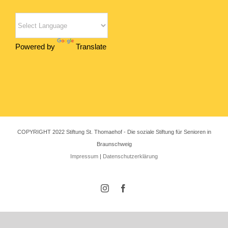
Powered by
Translate
COPYRIGHT 2022 Stiftung St. Thomaehof - Die soziale Stiftung für Senioren in
Braunschweig
Impressum
|
Datenschutzerklärung
Instagram
Facebook