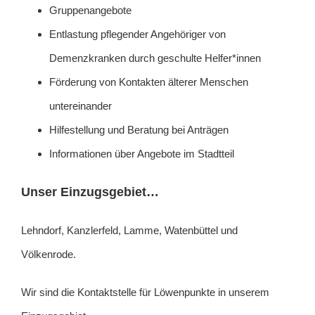
Gruppenangebote
Entlastung pflegender Angehöriger von
Demenzkranken durch geschulte Helfer*innen
Förderung von Kontakten älterer Menschen
untereinander
Hilfestellung und Beratung bei Anträgen
Informationen über Angebote im Stadtteil
Unser Einzugsgebiet…
Lehndorf, Kanzlerfeld, Lamme, Watenbüttel und
Völkenrode.
Wir sind die Kontaktstelle für
Löwenpunkte
in unserem