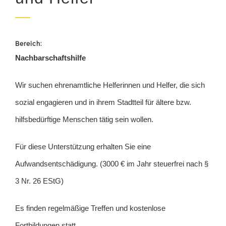
Bereich:
Nachbarschaftshilfe
Wir suchen ehrenamtliche Helferinnen und Helfer, die sich
sozial engagieren und in ihrem Stadtteil für ältere bzw.
hilfsbedürftige Menschen tätig sein wollen.
Für diese Unterstützung erhalten Sie eine
Aufwandsentschädigung. (3000 € im Jahr steuerfrei nach §
3 Nr. 26 EStG)
Es finden regelmäßige Treffen und kostenlose
Fortbildungen statt.