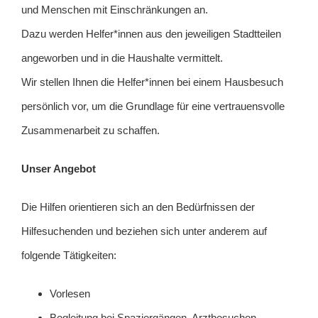
und Menschen mit Einschränkungen an.
Dazu werden Helfer*innen aus den jeweiligen Stadtteilen
angeworben und in die Haushalte vermittelt.
Wir stellen Ihnen die Helfer*innen bei einem Hausbesuch
persönlich vor, um die Grundlage für eine vertrauensvolle
Zusammenarbeit zu schaffen.
Unser Angebot
Die Hilfen orientieren sich an den Bedürfnissen der
Hilfesuchenden und beziehen sich unter anderem auf
folgende Tätigkeiten:
Vorlesen
Begleitung bei Spaziergängen, Arztbesuchen, …