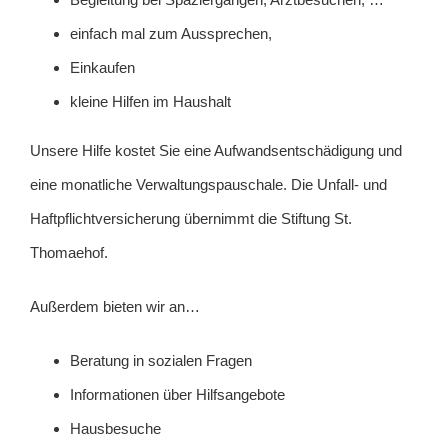
einfach mal zum Aussprechen,
Einkaufen
kleine Hilfen im Haushalt
Unsere Hilfe kostet Sie eine Aufwandsentschädigung und
eine monatliche Verwaltungspauschale. Die Unfall- und
Haftpflichtversicherung übernimmt die Stiftung St.
Thomaehof.
Außerdem bieten wir an…
Beratung in sozialen Fragen
Informationen über Hilfsangebote
Hausbesuche