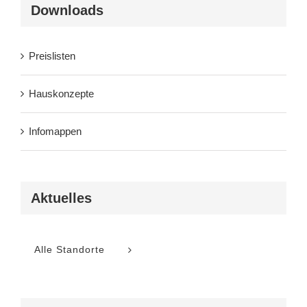
Downloads
Preislisten
Hauskonzepte
Infomappen
Aktuelles
Alle Standorte