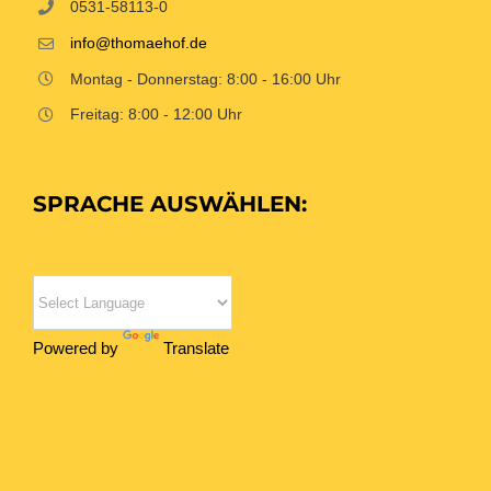
0531-58113-0
info@thomaehof.de
Montag - Donnerstag: 8:00 - 16:00 Uhr
Freitag: 8:00 - 12:00 Uhr
SPRACHE AUSWÄHLEN:
Powered by
Translate