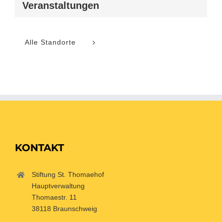
Veranstaltungen
Alle Standorte
KONTAKT
Stiftung St. Thomaehof
Hauptverwaltung
Thomaestr. 11
38118 Braunschweig