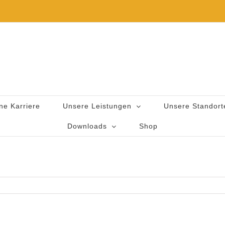
ne Karriere
Unsere Leistungen
Unsere Standort
Downloads
Shop