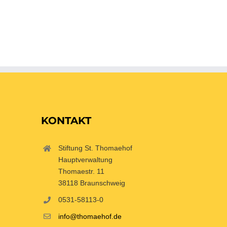
KONTAKT
Stiftung St. Thomaehof
Hauptverwaltung
Thomaestr. 11
38118 Braunschweig
0531-58113-0
info@thomaehof.de