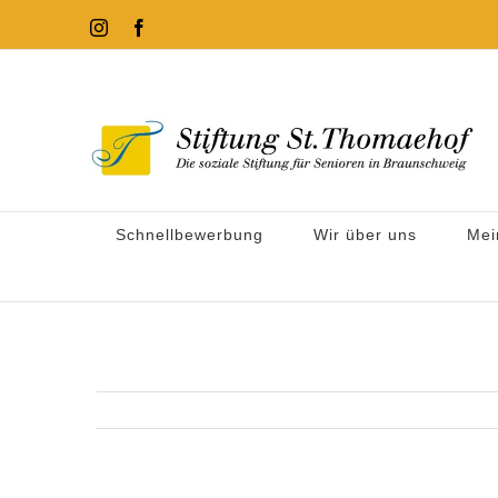
Zum
Instagram
Facebook
Inhalt
springen
Schnellbewerbung
Wir über uns
Mei