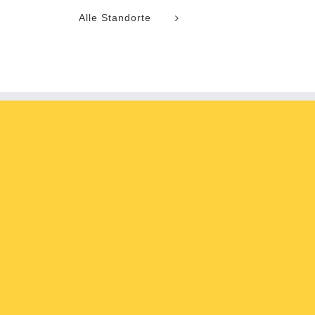
Alle Standorte