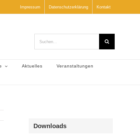
Impressum
Datenschutzerklärung
Kontakt
Suche
nach:
e
Aktuelles
Veranstaltungen
Downloads