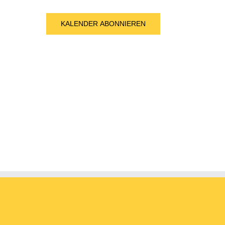
KALENDER ABONNIEREN