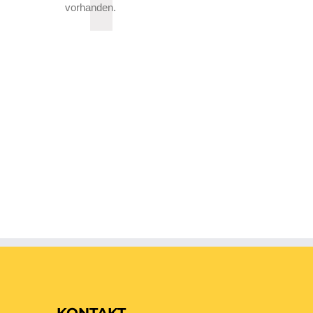
vorhanden.