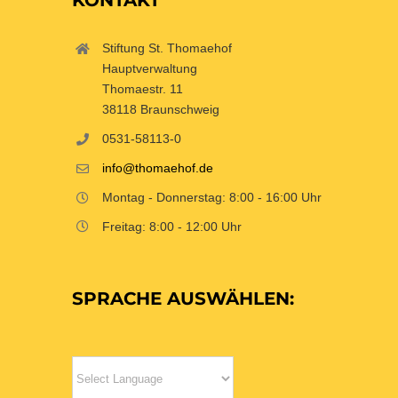
KONTAKT
Stiftung St. Thomaehof
Hauptverwaltung
Thomaestr. 11
38118 Braunschweig
0531-58113-0
info@thomaehof.de
Montag - Donnerstag: 8:00 - 16:00 Uhr
Freitag: 8:00 - 12:00 Uhr
SPRACHE AUSWÄHLEN: