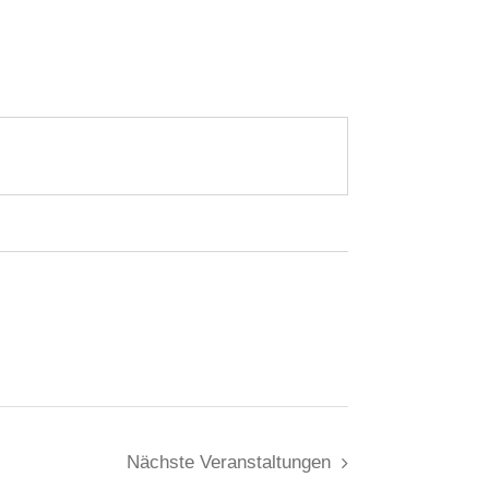
Nächste
Veranstaltungen