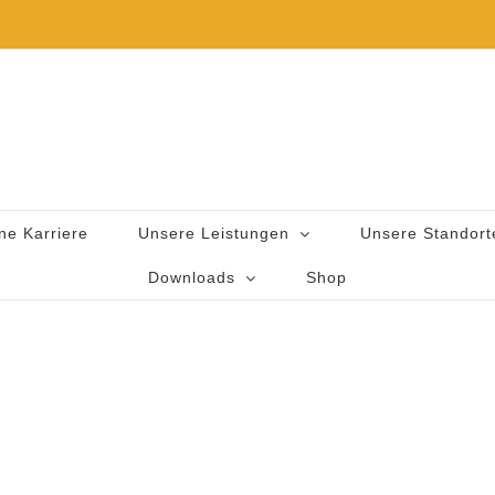
ne Karriere
Unsere Leistungen
Unsere Standort
Downloads
Shop