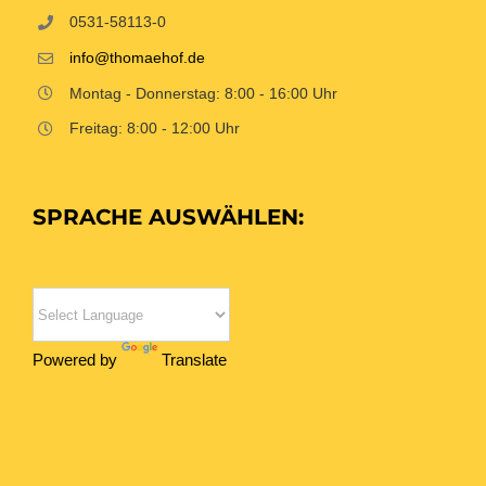
0531-58113-0
info@thomaehof.de
Montag - Donnerstag: 8:00 - 16:00 Uhr
Freitag: 8:00 - 12:00 Uhr
SPRACHE AUSWÄHLEN:
Powered by
Translate