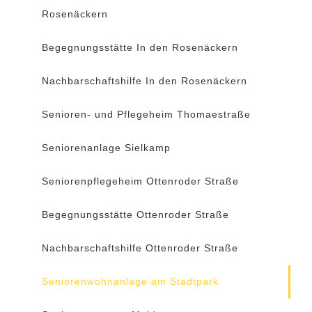
Rosenäckern
Begegnungsstätte In den Rosenäckern
Nachbarschaftshilfe In den Rosenäckern
Senioren- und Pflegeheim Thomaestraße
Seniorenanlage Sielkamp
Seniorenpflegeheim Ottenroder Straße
Begegnungsstätte Ottenroder Straße
Nachbarschaftshilfe Ottenroder Straße
Seniorenwohnanlage am Stadtpark