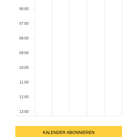
06:00
07:00
08:00
09:00
10:00
11:00
12:00
13:00
14:00
KALENDER ABONNIEREN