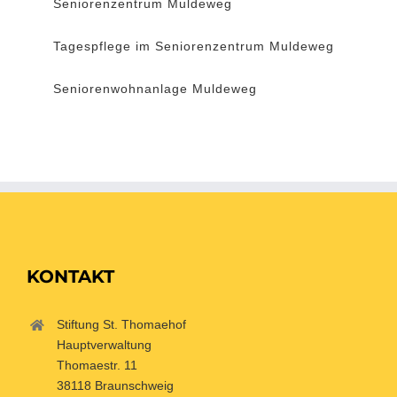
Seniorenzentrum Muldeweg
Tagespflege im Seniorenzentrum Muldeweg
Seniorenwohnanlage Muldeweg
KONTAKT
Stiftung St. Thomaehof
Hauptverwaltung
Thomaestr. 11
38118 Braunschweig