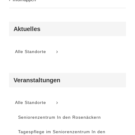
Aktuelles
Alle Standorte
Veranstaltungen
Alle Standorte
Seniorenzentrum In den Rosenäckern
Tagespflege im Seniorenzentrum In den