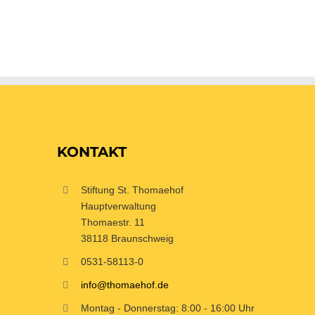
KONTAKT
Stiftung St. Thomaehof
Hauptverwaltung
Thomaestr. 11
38118 Braunschweig
0531-58113-0
info@thomaehof.de
Montag - Donnerstag: 8:00 - 16:00 Uhr