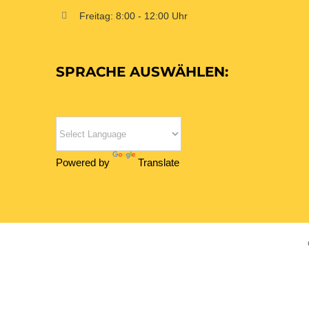
Freitag: 8:00 - 12:00 Uhr
SPRACHE AUSWÄHLEN:
Powered by
Translate