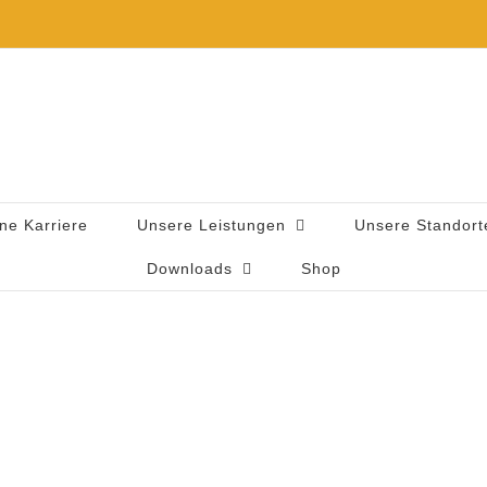
ne Karriere
Unsere Leistungen
Unsere Standort
Downloads
Shop