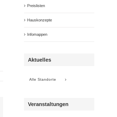
Preislisten
Hauskonzepte
Infomappen
Aktuelles
Alle Standorte
Veranstaltungen
l