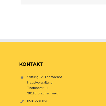
KONTAKT
Stiftung St. Thomaehof
Hauptverwaltung
Thomaestr. 11
38118 Braunschweig
0531-58113-0