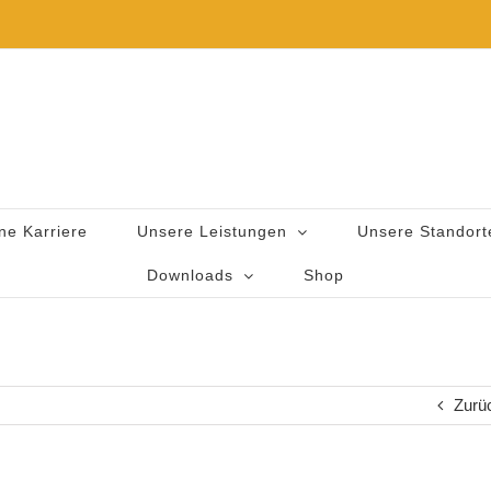
ne Karriere
Unsere Leistungen
Unsere Standort
Downloads
Shop
Zurü