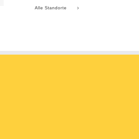
Alle Standorte