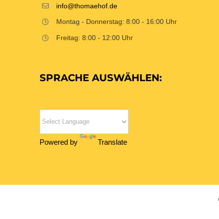
info@thomaehof.de
Montag - Donnerstag: 8:00 - 16:00 Uhr
Freitag: 8:00 - 12:00 Uhr
SPRACHE AUSWÄHLEN:
Powered by
Translate