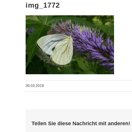
img_1772
30.03.2019
Teilen Sie diese Nachricht mit anderen!