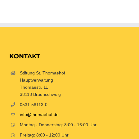
KONTAKT
Stiftung St. Thomaehof
Hauptverwaltung
Thomaestr. 11
38118 Braunschweig
0531-58113-0
info@thomaehof.de
Montag - Donnerstag: 8:00 - 16:00 Uhr
Freitag: 8:00 - 12:00 Uhr