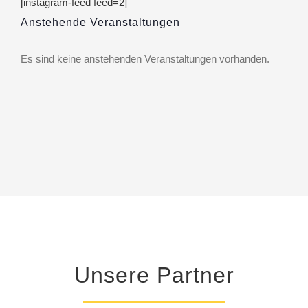
[instagram-feed feed=2]
Anstehende Veranstaltungen
Es sind keine anstehenden Veranstaltungen vorhanden.
Hinweis
Unsere Partner