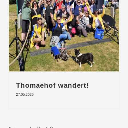
Thomaehof wandert!
27.05.2025