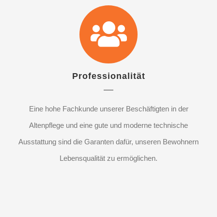
Professionalität
Eine hohe Fachkunde unserer Beschäftigten in der
Altenpflege und eine gute und moderne technische
Ausstattung sind die Garanten dafür, unseren Bewohnern
Lebensqualität zu ermöglichen.