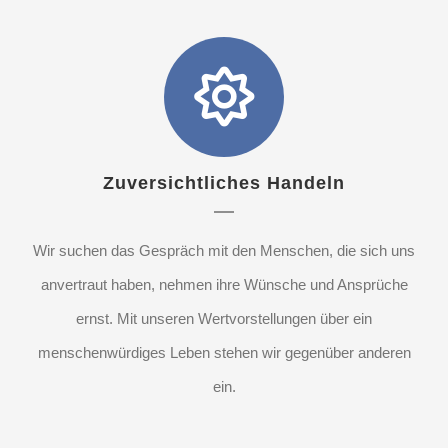
Zuversichtliches Handeln
Wir suchen das Gespräch mit den Menschen, die sich uns
anvertraut haben, nehmen ihre Wünsche und Ansprüche
ernst. Mit unseren Wertvorstellungen über ein
menschenwürdiges Leben stehen wir gegenüber anderen
ein.