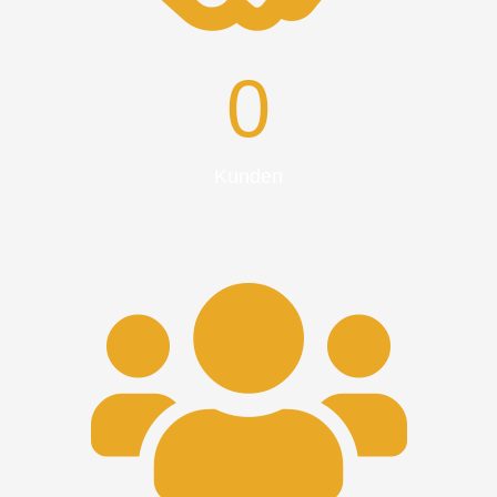
0
Kunden