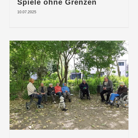
Spiele ohne Grenzen
10.07.2025