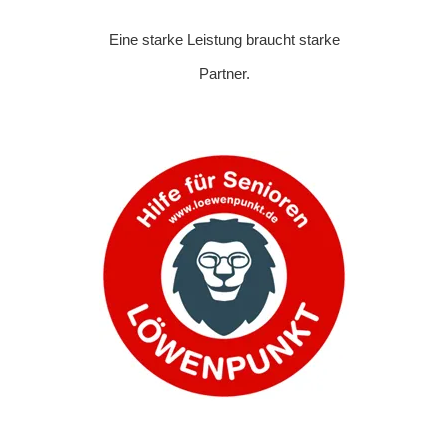
Eine starke Leistung braucht starke
Partner.