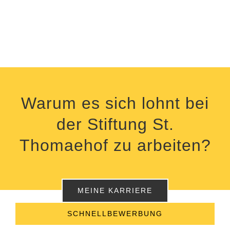
Warum es sich lohnt bei
der Stiftung St.
Thomaehof zu arbeiten?
MEINE KARRIERE
SCHNELLBEWERBUNG