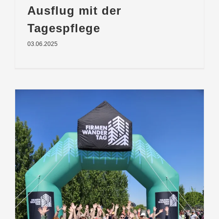
Ausflug mit der
Tagespflege
03.06.2025