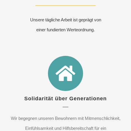
Unsere tägliche Arbeit ist geprägt von
einer fundierten Werteordnung.
Solidarität über Generationen
Wir begegnen unseren Bewohnern mit Mitmenschlichkeit,
Einfühlsamkeit und Hilfsbereitschaft für ein