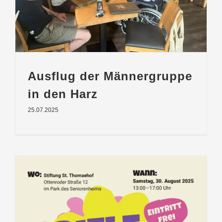
Ausflug der Männergruppe
in den Harz
25.07.2025