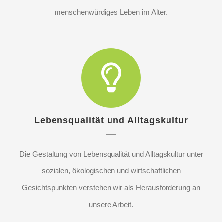
menschenwürdiges Leben im Alter.
Lebensqualität und Alltagskultur
Die Gestaltung von Lebensqualität und Alltagskultur unter
sozialen, ökologischen und wirtschaftlichen
Gesichtspunkten verstehen wir als Herausforderung an
unsere Arbeit.