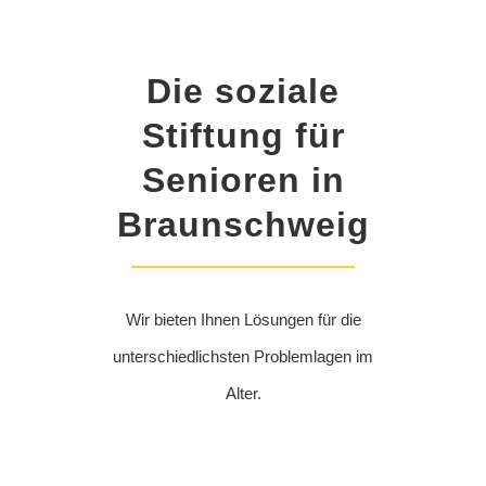
Die soziale
Stiftung für
Senioren in
Braunschweig
Wir bieten Ihnen Lösungen für die
unterschiedlichsten Problemlagen im
Alter.