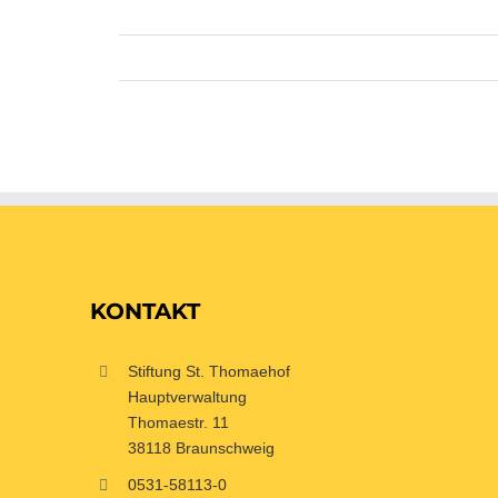
KONTAKT
Stiftung St. Thomaehof
Hauptverwaltung
Thomaestr. 11
38118 Braunschweig
0531-58113-0