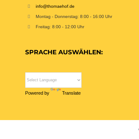
info@thomaehof.de
Montag - Donnerstag: 8:00 - 16:00 Uhr
Freitag: 8:00 - 12:00 Uhr
SPRACHE AUSWÄHLEN:
Powered by
Translate