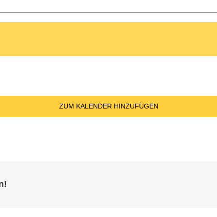
ZUM KALENDER HINZUFÜGEN
n!