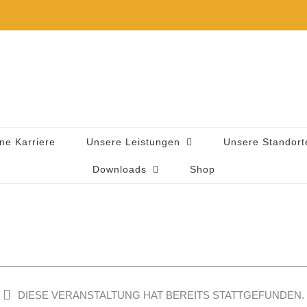
ne Karriere
Unsere Leistungen
Unsere Standort
Downloads
Shop
DIESE VERANSTALTUNG HAT BEREITS STATTGEFUNDEN.