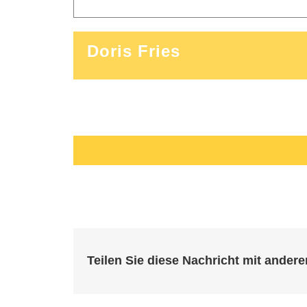
Doris Fries
Teilen Sie diese Nachricht mit andere