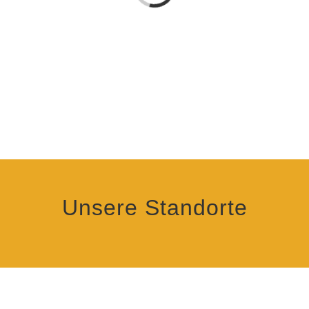
Unsere Standorte