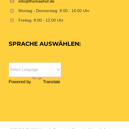
info@thomaehof.de
Montag - Donnerstag: 8:00 - 16:00 Uhr
Freitag: 8:00 - 12:00 Uhr
SPRACHE AUSWÄHLEN:
Powered by
Translate