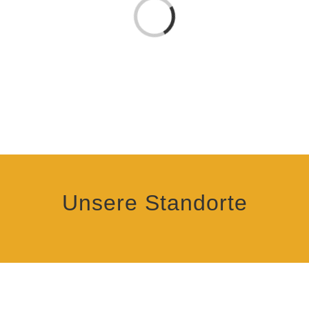
Laden...
Unsere Standorte