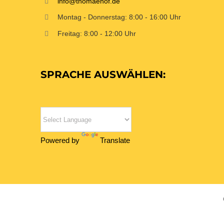
info@thomaehof.de
Montag - Donnerstag: 8:00 - 16:00 Uhr
Freitag: 8:00 - 12:00 Uhr
SPRACHE AUSWÄHLEN:
Powered by
Translate