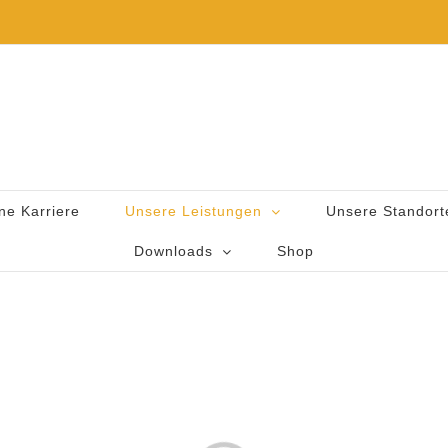
ne Karriere
Unsere Leistungen
Unsere Standort
Downloads
Shop